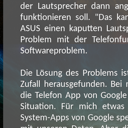
der Lautsprecher dann ang
funktionieren soll. "Das ka
ASUS einen kaputten Lauts
Problem mit der Telefonfu
Softwareproblem.
Die Lösung des Problems is
Zufall herausgefunden. Bei
die Telefon App von Google
Situation. Für mich etwas
System-Apps von Google spen