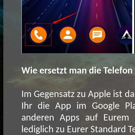
Wie ersetzt man die Telefon
Im Gegensatz zu Apple ist d
Ihr die App im Google Pla
anderen Apps auf Eurem Ge
lediglich zu Eurer Standard 