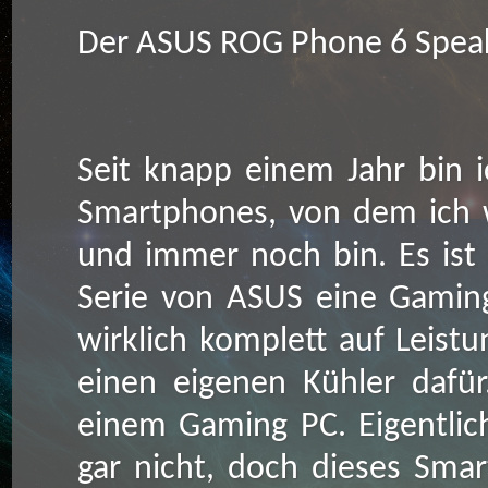
Der ASUS ROG Phone 6 Spea
Seit knapp einem Jahr bin 
Smartphones, von dem ich w
und immer noch bin. Es ist
Serie von ASUS eine Gaming
wirklich komplett auf Leist
einen eigenen Kühler dafür.
einem Gaming PC. Eigentlich
gar nicht, doch dieses Smar