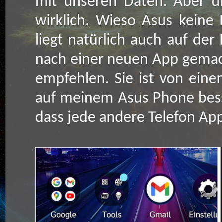
mit unseren Daten. Aber di
wirklich. Wieso Asus keine
liegt natürlich auch auf de
nach einer neuen App gemach
empfehlen. Sie ist von eine
auf meinem Asus Phone besse
dass jede andere Telefon App