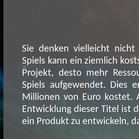
Sie denken vielleicht nicht
Spiels kann ein ziemlich kost
Projekt, desto mehr Resso
Spiels aufgewendet. Dies e
Millionen von Euro kostet.
Entwicklung dieser Titel ist 
ein Produkt zu entwickeln, da