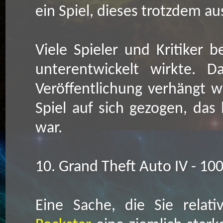
ein Spiel, dieses trotzdem au
Viele Spieler und Kritiker b
unterentwickelt wirkte. 
Veröffentlichung verhängt 
Spiel auf sich gezogen, das 
war.
10. Grand Theft Auto IV - 10
Eine Sache, die Sie relat