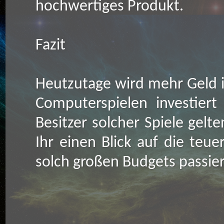
hochwertiges Produkt.
Fazit
Heutzutage wird mehr Geld 
Computerspielen investiert
Besitzer solcher Spiele gelte
Ihr einen Blick auf die teu
solch großen Budgets passier