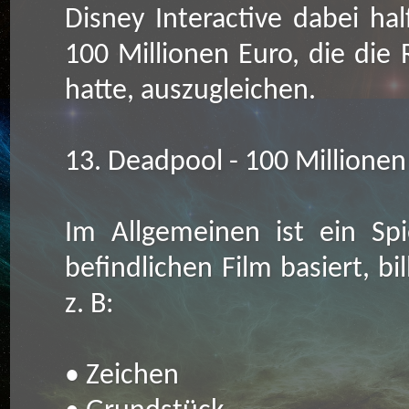
Disney Interactive dabei ha
100 Millionen Euro, die die 
hatte, auszugleichen.
13. Deadpool - 100 Millionen
Im Allgemeinen ist ein Sp
befindlichen Film basiert, bil
z. B:
• Zeichen