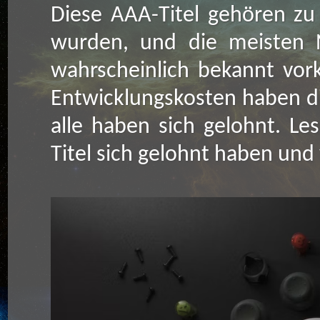
Diese AAA-Titel gehören zu 
wurden, und die meisten 
wahrscheinlich bekannt vo
Entwicklungskosten haben die
alle haben sich gelohnt. Le
Titel sich gelohnt haben und