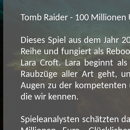
Tomb Raider - 100 Millionen
Dieses Spiel aus dem Jahr 20
Reihe und fungiert als Rebo
Lara Croft. Lara beginnt a
Raubzüge aller Art geht, u
Augen zu der kompetenten u
die wir kennen.
Spieleanalysten schätzten d