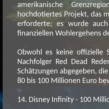
amerikanische Grenzreg
hochdotiertes Projekt, das m
erforderte; es wurde auc
finanziellen Wohlergehens de
Obwohl es keine offizielle
Nachfolger Red Dead Redem
Schätzungen abgegeben, die 
80 bis 100 Millionen Euro b
14. Disney Infinity - 100 Mill