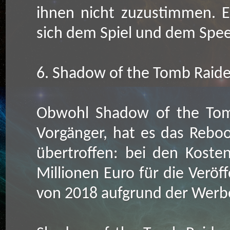
ihnen nicht zuzustimmen. 
sich dem Spiel und dem Spe
6. Shadow of the Tomb Raide
Obwohl Shadow of the Tomb
Vorgänger, hat es das Rebo
übertroffen: bei den Kost
Millionen Euro für die Veröf
von 2018 aufgrund der Werbe