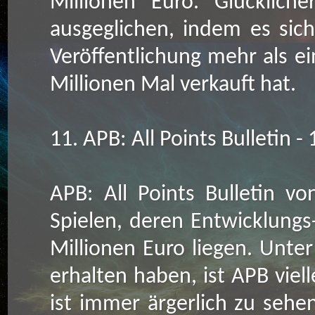
Millionen Euro. Glücklich
ausgeglichen, indem es sic
Veröffentlichung mehr als e
Millionen Mal verkauft hat.
11. APB: All Points Bulletin -
APB: All Points Bulletin vo
Spielen, deren Entwicklung
Millionen Euro liegen. Unter
erhalten haben, ist APB viell
ist immer ärgerlich zu sehen