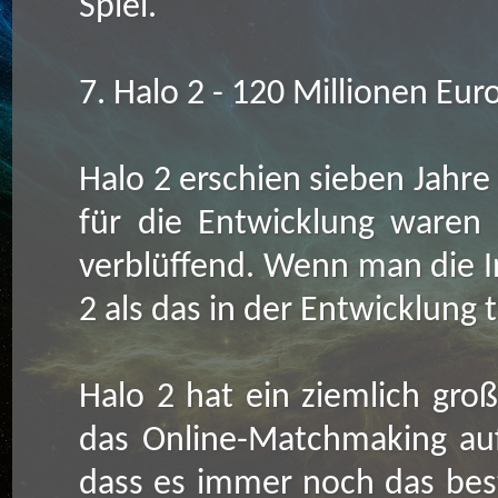
Spiel.
7. Halo 2 - 120 Millionen Eur
Halo 2 erschien sieben Jahr
für die Entwicklung waren ä
verblüffend. Wenn man die In
2 als das in der Entwicklung 
Halo 2 hat ein ziemlich gro
das Online-Matchmaking auf
dass es immer noch das beste