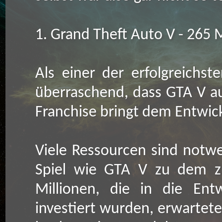
1. Grand Theft Auto V - 265 
Als einer der erfolgreichst
überraschend, dass GTA V auf
Franchise bringt dem Entwick
Viele Ressourcen sind notwe
Spiel wie GTA V zu dem zu
Millionen, die in die Ent
investiert wurden, erwarteten