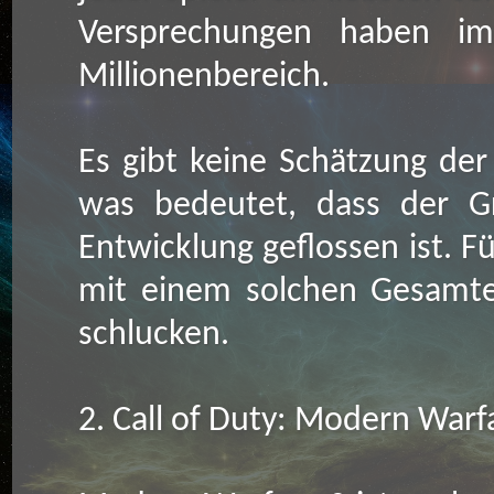
Versprechungen haben im
Millionenbereich.
Es gibt keine Schätzung der
was bedeutet, dass der Gr
Entwicklung geflossen ist. 
mit einem solchen Gesamterf
schlucken.
2. Call of Duty: Modern Warf