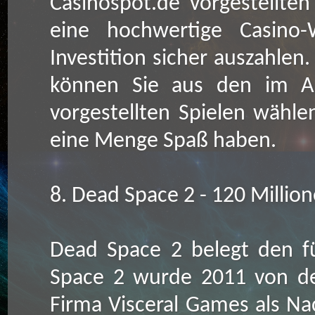
Casinospot.de vorgestellten
eine hochwertige Casino-
Investition sicher auszahlen
können Sie aus den im Ar
vorgestellten Spielen wähle
eine Menge Spaß haben.
8. Dead Space 2 - 120 Millio
Dead Space 2 belegt den fü
Space 2 wurde 2011 von de
Firma Visceral Games als Na