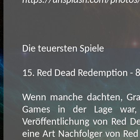
https://unsplash.com/photos
Die teuersten Spiele
15. Red Dead Redemption - 8
Wenn manche dachten, Gran
Games in der Lage war,
Veröffentlichung von Red De
eine Art Nachfolger von Red