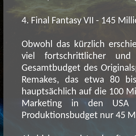
4. Final Fantasy VII - 145 Mil
Obwohl das kürzlich erschi
viel fortschrittlicher un
Gesamtbudget des Originalsp
Remakes, das etwa 80 bis 
hauptsächlich auf die 100 Mi
Marketing in den USA 
Produktionsbudget nur 45 Mi