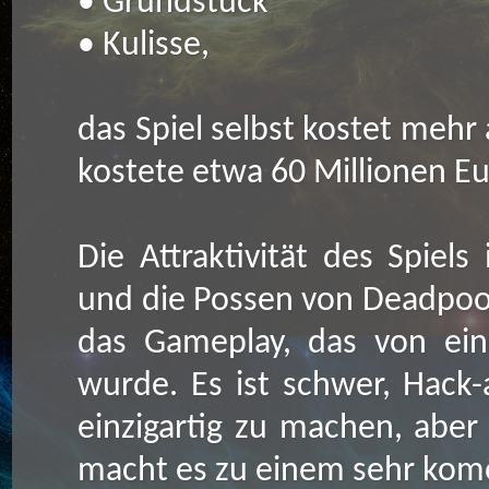
• Grundstück
• Kulisse,
das Spiel selbst kostet mehr 
kostete etwa 60 Millionen Eur
Die Attraktivität des Spiels
und die Possen von Deadpool
das Gameplay, das von eini
wurde. Es ist schwer, Hack-
einzigartig zu machen, aber
macht es zu einem sehr komö