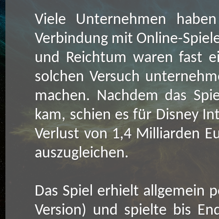
Viele Unternehmen haben 
Verbindung mit Online-Spiele
und Reichtum waren fast ei
solchen Versuch unternehm
machen. Nachdem das Spie
kam, schien es für Disney Int
Verlust von 1,4 Milliarden E
auszugleichen.
Das Spiel erhielt allgemein 
Version) und spielte bis En