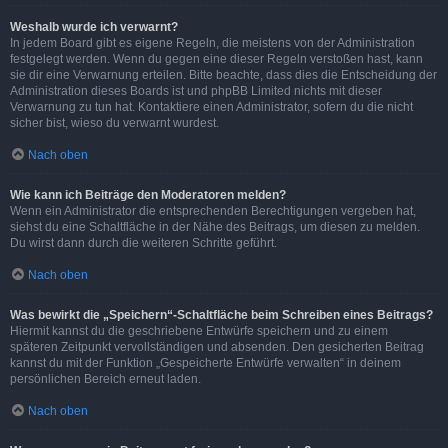
Weshalb wurde ich verwarnt?
In jedem Board gibt es eigene Regeln, die meistens von der Administration
festgelegt werden. Wenn du gegen eine dieser Regeln verstoßen hast, kann
sie dir eine Verwarnung erteilen. Bitte beachte, dass dies die Entscheidung der
Administration dieses Boards ist und phpBB Limited nichts mit dieser
Verwarnung zu tun hat. Kontaktiere einen Administrator, sofern du die nicht
sicher bist, wieso du verwarnt wurdest.
Nach oben
Wie kann ich Beiträge den Moderatoren melden?
Wenn ein Administrator die entsprechenden Berechtigungen vergeben hat,
siehst du eine Schaltfläche in der Nähe des Beitrags, um diesen zu melden.
Du wirst dann durch die weiteren Schritte geführt.
Nach oben
Was bewirkt die „Speichern“-Schaltfläche beim Schreiben eines Beitrags?
Hiermit kannst du die geschriebene Entwürfe speichern und zu einem
späteren Zeitpunkt vervollständigen und absenden. Den gesicherten Beitrag
kannst du mit der Funktion „Gespeicherte Entwürfe verwalten“ in deinem
persönlichen Bereich erneut laden.
Nach oben