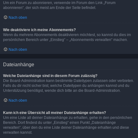
Um ein Forum zu abonnieren, verwende im Forum den Link „Forum
abonnieren“, der sich meist am Ende der Seite befindet.
Nach oben
Wie deaktiviere ich meine Abonnements?
Wenn du mehrere Abonnements deaktivieren möchtest, so kannst du dies im
persönlichen Bereich unter „Einstieg“ – „Abonnements verwalten“ machen.
Nach oben
Dateianhänge
Welche Dateianhänge sind in diesem Forum zulässig?
Die Board-Administration kann bestimmte Dateitypen zulassen oder verbieten.
Falls du dir nicht sicher bist, welche Dateitypen du anhängen kannst und du
Unterstützung benötigst, wende dich bitte an die Board-Administration.
Nach oben
Kann ich eine Übersicht all meiner Dateianhänge erhalten?
Um eine Liste all deiner Dateianhänge zu erhalten, gehe in den persönlichen
Bereich. Dort findest du unter „Einstieg“ einen Punkt „Dateianhänge
verwalten“, über den du eine Liste deiner Dateianhänge erhalten und diese
verwalten kannst.