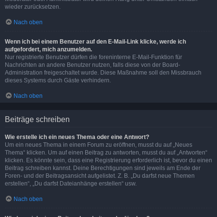
wieder zurücksetzen.
Nach oben
Wenn ich bei einem Benutzer auf den E-Mail-Link klicke, werde ich
aufgefordert, mich anzumelden.
Nur registrierte Benutzer dürfen die foreninterne E-Mail-Funktion für
Nachrichten an andere Benutzer nutzen, falls diese von der Board-
Administration freigeschaltet wurde. Diese Maßnahme soll den Missbrauch
dieses Systems durch Gäste verhindern.
Nach oben
Beiträge schreiben
Wie erstelle ich ein neues Thema oder eine Antwort?
Um ein neues Thema in einem Forum zu eröffnen, musst du auf „Neues
Thema“ klicken. Um auf einen Beitrag zu antworten, musst du auf „Antworten“
klicken. Es könnte sein, dass eine Registrierung erforderlich ist, bevor du einen
Beitrag schreiben kannst. Deine Berechtigungen sind jeweils am Ende der
Foren- und der Beitragsansicht aufgelistet. Z. B. „Du darfst neue Themen
erstellen“, „Du darfst Dateianhänge erstellen“ usw.
Nach oben