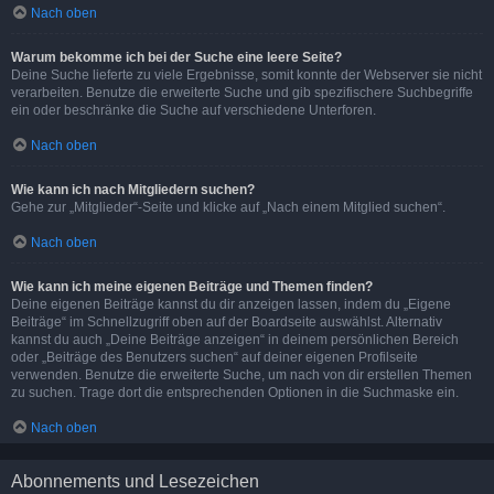
Nach oben
Warum bekomme ich bei der Suche eine leere Seite?
Deine Suche lieferte zu viele Ergebnisse, somit konnte der Webserver sie nicht
verarbeiten. Benutze die erweiterte Suche und gib spezifischere Suchbegriffe
ein oder beschränke die Suche auf verschiedene Unterforen.
Nach oben
Wie kann ich nach Mitgliedern suchen?
Gehe zur „Mitglieder“-Seite und klicke auf „Nach einem Mitglied suchen“.
Nach oben
Wie kann ich meine eigenen Beiträge und Themen finden?
Deine eigenen Beiträge kannst du dir anzeigen lassen, indem du „Eigene
Beiträge“ im Schnellzugriff oben auf der Boardseite auswählst. Alternativ
kannst du auch „Deine Beiträge anzeigen“ in deinem persönlichen Bereich
oder „Beiträge des Benutzers suchen“ auf deiner eigenen Profilseite
verwenden. Benutze die erweiterte Suche, um nach von dir erstellen Themen
zu suchen. Trage dort die entsprechenden Optionen in die Suchmaske ein.
Nach oben
Abonnements und Lesezeichen