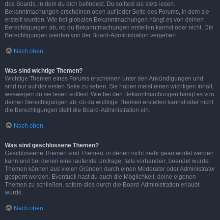
des Boards, in dem du dich befindest. Du solltest sie stets lesen.
Bekanntmachungen erscheinen oben auf jeder Seite des Forums, in dem sie
erstellt wurden. Wie bei globalen Bekanntmachungen hängt es von deinen
Berechtigungen ab, ob du Bekanntmachungen erstellen kannst oder nicht. Die
Berechtigungen werden von der Board-Administration vergeben.
Nach oben
Was sind wichtige Themen?
Wichtige Themen eines Forums erscheinen unter den Ankündigungen und
sind nur auf der ersten Seite zu sehen. Sie haben meist einen wichtigen Inhalt,
weswegen du sie lesen solltest. Wie bei den Bekanntmachungen hängt es von
deinen Berechtigungen ab, ob du wichtige Themen erstellen kannst oder nicht;
die Berechtigungen stellt die Board-Administration ein.
Nach oben
Was sind geschlossene Themen?
Geschlossene Themen sind Themen, in denen nicht mehr geantwortet werden
kann und bei denen eine laufende Umfrage, falls vorhanden, beendet wurde.
Themen können aus vielen Gründen durch einen Moderator oder Administrator
gesperrt werden. Eventuell hast du auch die Möglichkeit, deine eigenen
Themen zu schließen, sofern dies durch die Board-Administration erlaubt
wurde.
Nach oben