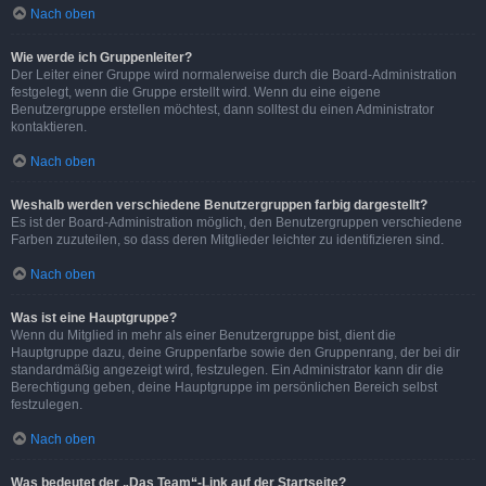
Nach oben
Wie werde ich Gruppenleiter?
Der Leiter einer Gruppe wird normalerweise durch die Board-Administration
festgelegt, wenn die Gruppe erstellt wird. Wenn du eine eigene
Benutzergruppe erstellen möchtest, dann solltest du einen Administrator
kontaktieren.
Nach oben
Weshalb werden verschiedene Benutzergruppen farbig dargestellt?
Es ist der Board-Administration möglich, den Benutzergruppen verschiedene
Farben zuzuteilen, so dass deren Mitglieder leichter zu identifizieren sind.
Nach oben
Was ist eine Hauptgruppe?
Wenn du Mitglied in mehr als einer Benutzergruppe bist, dient die
Hauptgruppe dazu, deine Gruppenfarbe sowie den Gruppenrang, der bei dir
standardmäßig angezeigt wird, festzulegen. Ein Administrator kann dir die
Berechtigung geben, deine Hauptgruppe im persönlichen Bereich selbst
festzulegen.
Nach oben
Was bedeutet der „Das Team“-Link auf der Startseite?