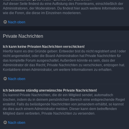
Auf dieser Seite findest du eine Auflistung des Forenteams, einschließlich der
Administratoren, der Moderatoren. Du findest hier auch weitere Informationen
wie die Foren, die diese im Einzelnen moderieren.
Nach oben
Private Nachrichten
Ich kann keine Privaten Nachrichten verschicken!
Hierfür kann es drei Gründe geben: Entweder bist du nicht registriert und / oder
nicht angemeldet, oder die Board-Administration hat Private Nachrichten für
das komplette Forum ausgeschaltet. Außerdem könnte es sein, dass der
Administrator dir das Recht, Private Nachrichten zu verschicken, entzogen hat.
Kontaktiere einen Administrator, um weitere Informationen zu erhalten.
Nach oben
Ich bekomme ständig unerwünschte Private Nachrichten!
Du kannst Private Nachrichten, die dir ein Mitglied sendet, automatisch
löschen, indem du in deinem persönlichen Bereich eine entsprechende Regel
erstellst. Falls du belästigende Nachrichten von jemandem erhältst, so kannst
du dies auch einem Administrator melden. Dieser kann dem betreffenden
Mitglied dann verbieten, Private Nachrichten zu versenden.
Nach oben