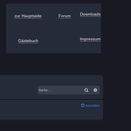
Downloads
zur Hauptseite
Forum
Impressum
Gästebuch
Suche
Erweiterte Suche
Anmelden