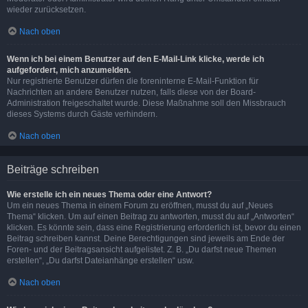
wieder zurücksetzen.
Nach oben
Wenn ich bei einem Benutzer auf den E-Mail-Link klicke, werde ich
aufgefordert, mich anzumelden.
Nur registrierte Benutzer dürfen die foreninterne E-Mail-Funktion für
Nachrichten an andere Benutzer nutzen, falls diese von der Board-
Administration freigeschaltet wurde. Diese Maßnahme soll den Missbrauch
dieses Systems durch Gäste verhindern.
Nach oben
Beiträge schreiben
Wie erstelle ich ein neues Thema oder eine Antwort?
Um ein neues Thema in einem Forum zu eröffnen, musst du auf „Neues
Thema“ klicken. Um auf einen Beitrag zu antworten, musst du auf „Antworten“
klicken. Es könnte sein, dass eine Registrierung erforderlich ist, bevor du einen
Beitrag schreiben kannst. Deine Berechtigungen sind jeweils am Ende der
Foren- und der Beitragsansicht aufgelistet. Z. B. „Du darfst neue Themen
erstellen“, „Du darfst Dateianhänge erstellen“ usw.
Nach oben