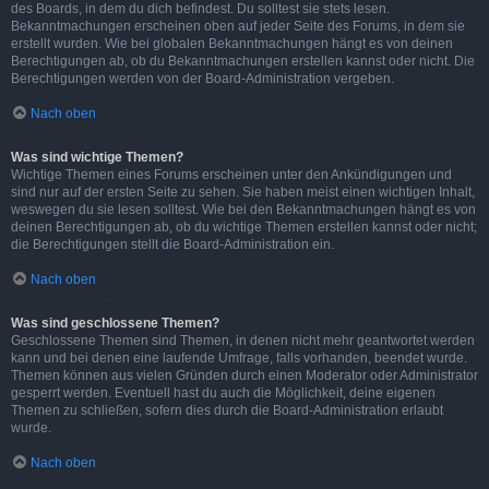
des Boards, in dem du dich befindest. Du solltest sie stets lesen.
Bekanntmachungen erscheinen oben auf jeder Seite des Forums, in dem sie
erstellt wurden. Wie bei globalen Bekanntmachungen hängt es von deinen
Berechtigungen ab, ob du Bekanntmachungen erstellen kannst oder nicht. Die
Berechtigungen werden von der Board-Administration vergeben.
Nach oben
Was sind wichtige Themen?
Wichtige Themen eines Forums erscheinen unter den Ankündigungen und
sind nur auf der ersten Seite zu sehen. Sie haben meist einen wichtigen Inhalt,
weswegen du sie lesen solltest. Wie bei den Bekanntmachungen hängt es von
deinen Berechtigungen ab, ob du wichtige Themen erstellen kannst oder nicht;
die Berechtigungen stellt die Board-Administration ein.
Nach oben
Was sind geschlossene Themen?
Geschlossene Themen sind Themen, in denen nicht mehr geantwortet werden
kann und bei denen eine laufende Umfrage, falls vorhanden, beendet wurde.
Themen können aus vielen Gründen durch einen Moderator oder Administrator
gesperrt werden. Eventuell hast du auch die Möglichkeit, deine eigenen
Themen zu schließen, sofern dies durch die Board-Administration erlaubt
wurde.
Nach oben