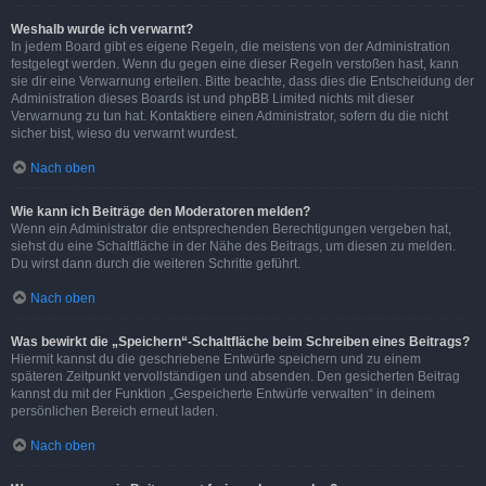
Weshalb wurde ich verwarnt?
In jedem Board gibt es eigene Regeln, die meistens von der Administration
festgelegt werden. Wenn du gegen eine dieser Regeln verstoßen hast, kann
sie dir eine Verwarnung erteilen. Bitte beachte, dass dies die Entscheidung der
Administration dieses Boards ist und phpBB Limited nichts mit dieser
Verwarnung zu tun hat. Kontaktiere einen Administrator, sofern du die nicht
sicher bist, wieso du verwarnt wurdest.
Nach oben
Wie kann ich Beiträge den Moderatoren melden?
Wenn ein Administrator die entsprechenden Berechtigungen vergeben hat,
siehst du eine Schaltfläche in der Nähe des Beitrags, um diesen zu melden.
Du wirst dann durch die weiteren Schritte geführt.
Nach oben
Was bewirkt die „Speichern“-Schaltfläche beim Schreiben eines Beitrags?
Hiermit kannst du die geschriebene Entwürfe speichern und zu einem
späteren Zeitpunkt vervollständigen und absenden. Den gesicherten Beitrag
kannst du mit der Funktion „Gespeicherte Entwürfe verwalten“ in deinem
persönlichen Bereich erneut laden.
Nach oben