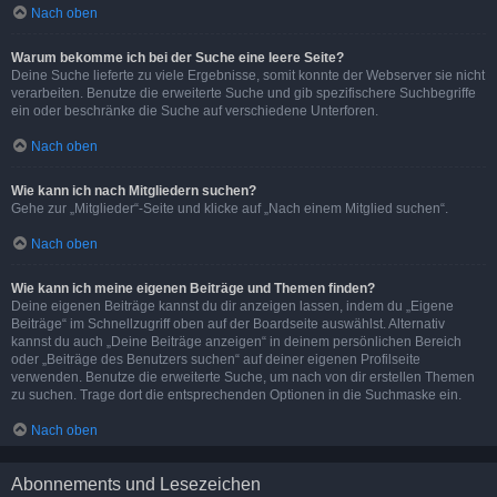
Nach oben
Warum bekomme ich bei der Suche eine leere Seite?
Deine Suche lieferte zu viele Ergebnisse, somit konnte der Webserver sie nicht
verarbeiten. Benutze die erweiterte Suche und gib spezifischere Suchbegriffe
ein oder beschränke die Suche auf verschiedene Unterforen.
Nach oben
Wie kann ich nach Mitgliedern suchen?
Gehe zur „Mitglieder“-Seite und klicke auf „Nach einem Mitglied suchen“.
Nach oben
Wie kann ich meine eigenen Beiträge und Themen finden?
Deine eigenen Beiträge kannst du dir anzeigen lassen, indem du „Eigene
Beiträge“ im Schnellzugriff oben auf der Boardseite auswählst. Alternativ
kannst du auch „Deine Beiträge anzeigen“ in deinem persönlichen Bereich
oder „Beiträge des Benutzers suchen“ auf deiner eigenen Profilseite
verwenden. Benutze die erweiterte Suche, um nach von dir erstellen Themen
zu suchen. Trage dort die entsprechenden Optionen in die Suchmaske ein.
Nach oben
Abonnements und Lesezeichen