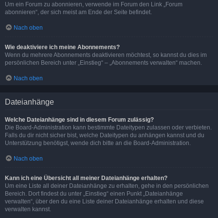
Um ein Forum zu abonnieren, verwende im Forum den Link „Forum
abonnieren“, der sich meist am Ende der Seite befindet.
Nach oben
Wie deaktiviere ich meine Abonnements?
Wenn du mehrere Abonnements deaktivieren möchtest, so kannst du dies im
persönlichen Bereich unter „Einstieg“ – „Abonnements verwalten“ machen.
Nach oben
Dateianhänge
Welche Dateianhänge sind in diesem Forum zulässig?
Die Board-Administration kann bestimmte Dateitypen zulassen oder verbieten.
Falls du dir nicht sicher bist, welche Dateitypen du anhängen kannst und du
Unterstützung benötigst, wende dich bitte an die Board-Administration.
Nach oben
Kann ich eine Übersicht all meiner Dateianhänge erhalten?
Um eine Liste all deiner Dateianhänge zu erhalten, gehe in den persönlichen
Bereich. Dort findest du unter „Einstieg“ einen Punkt „Dateianhänge
verwalten“, über den du eine Liste deiner Dateianhänge erhalten und diese
verwalten kannst.