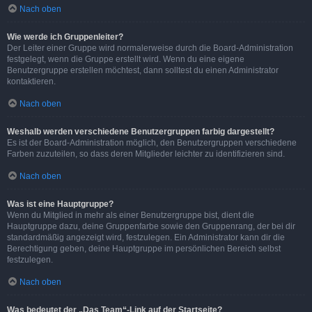
Nach oben
Wie werde ich Gruppenleiter?
Der Leiter einer Gruppe wird normalerweise durch die Board-Administration
festgelegt, wenn die Gruppe erstellt wird. Wenn du eine eigene
Benutzergruppe erstellen möchtest, dann solltest du einen Administrator
kontaktieren.
Nach oben
Weshalb werden verschiedene Benutzergruppen farbig dargestellt?
Es ist der Board-Administration möglich, den Benutzergruppen verschiedene
Farben zuzuteilen, so dass deren Mitglieder leichter zu identifizieren sind.
Nach oben
Was ist eine Hauptgruppe?
Wenn du Mitglied in mehr als einer Benutzergruppe bist, dient die
Hauptgruppe dazu, deine Gruppenfarbe sowie den Gruppenrang, der bei dir
standardmäßig angezeigt wird, festzulegen. Ein Administrator kann dir die
Berechtigung geben, deine Hauptgruppe im persönlichen Bereich selbst
festzulegen.
Nach oben
Was bedeutet der „Das Team“-Link auf der Startseite?