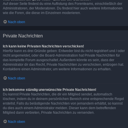
Auf dieser Seite findest du eine Auflistung des Forenteams, einschließlich der
Administratoren, der Moderatoren. Du findest hier auch weitere Informationen
wie die Foren, die diese im Einzelnen moderieren.
Nach oben
Private Nachrichten
Ich kann keine Privaten Nachrichten verschicken!
Hierfür kann es drei Gründe geben: Entweder bist du nicht registriert und / oder
nicht angemeldet, oder die Board-Administration hat Private Nachrichten für
das komplette Forum ausgeschaltet. Außerdem könnte es sein, dass der
Administrator dir das Recht, Private Nachrichten zu verschicken, entzogen hat.
Kontaktiere einen Administrator, um weitere Informationen zu erhalten.
Nach oben
Ich bekomme ständig unerwünschte Private Nachrichten!
Du kannst Private Nachrichten, die dir ein Mitglied sendet, automatisch
löschen, indem du in deinem persönlichen Bereich eine entsprechende Regel
erstellst. Falls du belästigende Nachrichten von jemandem erhältst, so kannst
du dies auch einem Administrator melden. Dieser kann dem betreffenden
Mitglied dann verbieten, Private Nachrichten zu versenden.
Nach oben