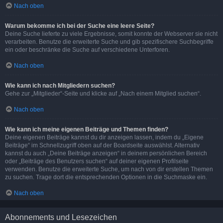
Nach oben
Warum bekomme ich bei der Suche eine leere Seite?
Deine Suche lieferte zu viele Ergebnisse, somit konnte der Webserver sie nicht
verarbeiten. Benutze die erweiterte Suche und gib spezifischere Suchbegriffe
ein oder beschränke die Suche auf verschiedene Unterforen.
Nach oben
Wie kann ich nach Mitgliedern suchen?
Gehe zur „Mitglieder“-Seite und klicke auf „Nach einem Mitglied suchen“.
Nach oben
Wie kann ich meine eigenen Beiträge und Themen finden?
Deine eigenen Beiträge kannst du dir anzeigen lassen, indem du „Eigene
Beiträge“ im Schnellzugriff oben auf der Boardseite auswählst. Alternativ
kannst du auch „Deine Beiträge anzeigen“ in deinem persönlichen Bereich
oder „Beiträge des Benutzers suchen“ auf deiner eigenen Profilseite
verwenden. Benutze die erweiterte Suche, um nach von dir erstellen Themen
zu suchen. Trage dort die entsprechenden Optionen in die Suchmaske ein.
Nach oben
Abonnements und Lesezeichen