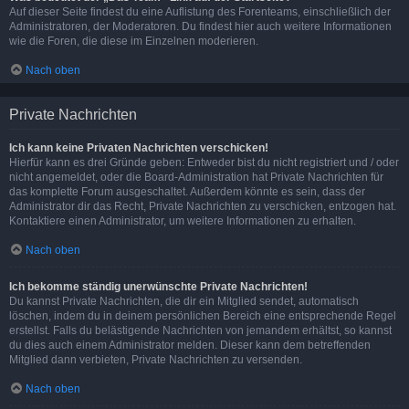
Auf dieser Seite findest du eine Auflistung des Forenteams, einschließlich der
Administratoren, der Moderatoren. Du findest hier auch weitere Informationen
wie die Foren, die diese im Einzelnen moderieren.
Nach oben
Private Nachrichten
Ich kann keine Privaten Nachrichten verschicken!
Hierfür kann es drei Gründe geben: Entweder bist du nicht registriert und / oder
nicht angemeldet, oder die Board-Administration hat Private Nachrichten für
das komplette Forum ausgeschaltet. Außerdem könnte es sein, dass der
Administrator dir das Recht, Private Nachrichten zu verschicken, entzogen hat.
Kontaktiere einen Administrator, um weitere Informationen zu erhalten.
Nach oben
Ich bekomme ständig unerwünschte Private Nachrichten!
Du kannst Private Nachrichten, die dir ein Mitglied sendet, automatisch
löschen, indem du in deinem persönlichen Bereich eine entsprechende Regel
erstellst. Falls du belästigende Nachrichten von jemandem erhältst, so kannst
du dies auch einem Administrator melden. Dieser kann dem betreffenden
Mitglied dann verbieten, Private Nachrichten zu versenden.
Nach oben