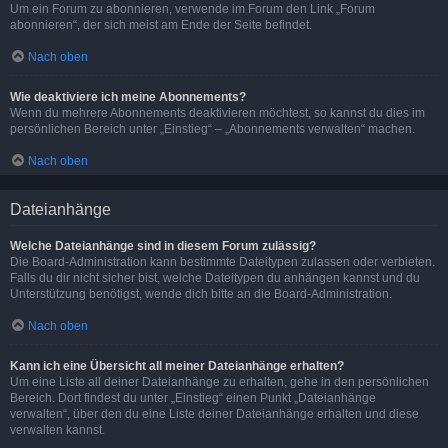
Um ein Forum zu abonnieren, verwende im Forum den Link „Forum
abonnieren“, der sich meist am Ende der Seite befindet.
Nach oben
Wie deaktiviere ich meine Abonnements?
Wenn du mehrere Abonnements deaktivieren möchtest, so kannst du dies im
persönlichen Bereich unter „Einstieg“ – „Abonnements verwalten“ machen.
Nach oben
Dateianhänge
Welche Dateianhänge sind in diesem Forum zulässig?
Die Board-Administration kann bestimmte Dateitypen zulassen oder verbieten.
Falls du dir nicht sicher bist, welche Dateitypen du anhängen kannst und du
Unterstützung benötigst, wende dich bitte an die Board-Administration.
Nach oben
Kann ich eine Übersicht all meiner Dateianhänge erhalten?
Um eine Liste all deiner Dateianhänge zu erhalten, gehe in den persönlichen
Bereich. Dort findest du unter „Einstieg“ einen Punkt „Dateianhänge
verwalten“, über den du eine Liste deiner Dateianhänge erhalten und diese
verwalten kannst.