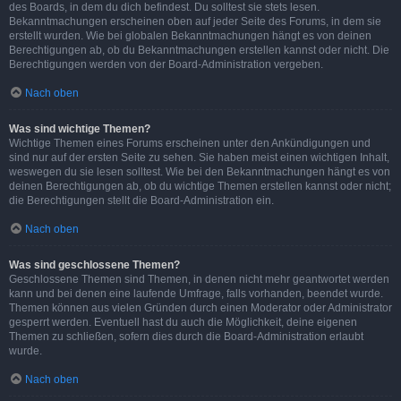
des Boards, in dem du dich befindest. Du solltest sie stets lesen.
Bekanntmachungen erscheinen oben auf jeder Seite des Forums, in dem sie
erstellt wurden. Wie bei globalen Bekanntmachungen hängt es von deinen
Berechtigungen ab, ob du Bekanntmachungen erstellen kannst oder nicht. Die
Berechtigungen werden von der Board-Administration vergeben.
Nach oben
Was sind wichtige Themen?
Wichtige Themen eines Forums erscheinen unter den Ankündigungen und
sind nur auf der ersten Seite zu sehen. Sie haben meist einen wichtigen Inhalt,
weswegen du sie lesen solltest. Wie bei den Bekanntmachungen hängt es von
deinen Berechtigungen ab, ob du wichtige Themen erstellen kannst oder nicht;
die Berechtigungen stellt die Board-Administration ein.
Nach oben
Was sind geschlossene Themen?
Geschlossene Themen sind Themen, in denen nicht mehr geantwortet werden
kann und bei denen eine laufende Umfrage, falls vorhanden, beendet wurde.
Themen können aus vielen Gründen durch einen Moderator oder Administrator
gesperrt werden. Eventuell hast du auch die Möglichkeit, deine eigenen
Themen zu schließen, sofern dies durch die Board-Administration erlaubt
wurde.
Nach oben