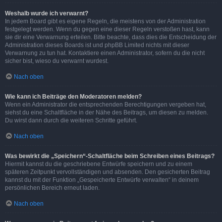
Weshalb wurde ich verwarnt?
In jedem Board gibt es eigene Regeln, die meistens von der Administration
festgelegt werden. Wenn du gegen eine dieser Regeln verstoßen hast, kann
sie dir eine Verwarnung erteilen. Bitte beachte, dass dies die Entscheidung der
Administration dieses Boards ist und phpBB Limited nichts mit dieser
Verwarnung zu tun hat. Kontaktiere einen Administrator, sofern du die nicht
sicher bist, wieso du verwarnt wurdest.
Nach oben
Wie kann ich Beiträge den Moderatoren melden?
Wenn ein Administrator die entsprechenden Berechtigungen vergeben hat,
siehst du eine Schaltfläche in der Nähe des Beitrags, um diesen zu melden.
Du wirst dann durch die weiteren Schritte geführt.
Nach oben
Was bewirkt die „Speichern“-Schaltfläche beim Schreiben eines Beitrags?
Hiermit kannst du die geschriebene Entwürfe speichern und zu einem
späteren Zeitpunkt vervollständigen und absenden. Den gesicherten Beitrag
kannst du mit der Funktion „Gespeicherte Entwürfe verwalten“ in deinem
persönlichen Bereich erneut laden.
Nach oben