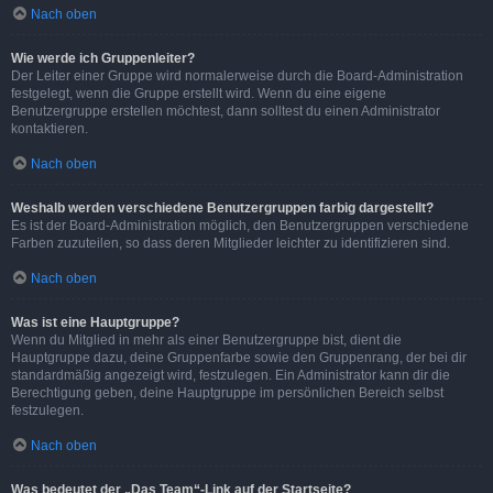
Nach oben
Wie werde ich Gruppenleiter?
Der Leiter einer Gruppe wird normalerweise durch die Board-Administration
festgelegt, wenn die Gruppe erstellt wird. Wenn du eine eigene
Benutzergruppe erstellen möchtest, dann solltest du einen Administrator
kontaktieren.
Nach oben
Weshalb werden verschiedene Benutzergruppen farbig dargestellt?
Es ist der Board-Administration möglich, den Benutzergruppen verschiedene
Farben zuzuteilen, so dass deren Mitglieder leichter zu identifizieren sind.
Nach oben
Was ist eine Hauptgruppe?
Wenn du Mitglied in mehr als einer Benutzergruppe bist, dient die
Hauptgruppe dazu, deine Gruppenfarbe sowie den Gruppenrang, der bei dir
standardmäßig angezeigt wird, festzulegen. Ein Administrator kann dir die
Berechtigung geben, deine Hauptgruppe im persönlichen Bereich selbst
festzulegen.
Nach oben
Was bedeutet der „Das Team“-Link auf der Startseite?