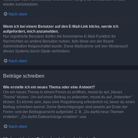
wieder zurücksetzen.
Nach oben
Wenn ich bei einem Benutzer auf den E-Mail-Link klicke, werde ich
aufgefordert, mich anzumelden.
Nur registrierte Benutzer dürfen die foreninterne E-Mail-Funktion für
Nachrichten an andere Benutzer nutzen, falls diese von der Board-
Administration freigeschaltet wurde. Diese Maßnahme soll den Missbrauch
dieses Systems durch Gäste verhindern.
Nach oben
Beiträge schreiben
Wie erstelle ich ein neues Thema oder eine Antwort?
Um ein neues Thema in einem Forum zu eröffnen, musst du auf „Neues
Thema“ klicken. Um auf einen Beitrag zu antworten, musst du auf „Antworten“
klicken. Es könnte sein, dass eine Registrierung erforderlich ist, bevor du einen
Beitrag schreiben kannst. Deine Berechtigungen sind jeweils am Ende der
Foren- und der Beitragsansicht aufgelistet. Z. B. „Du darfst neue Themen
erstellen“, „Du darfst Dateianhänge erstellen“ usw.
Nach oben