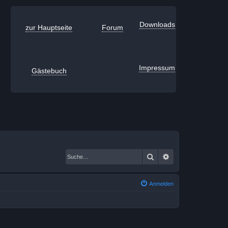
Downloads
zur Hauptseite
Forum
Impressum
Gästebuch
Suche
Erweiterte Suche
Anmelden