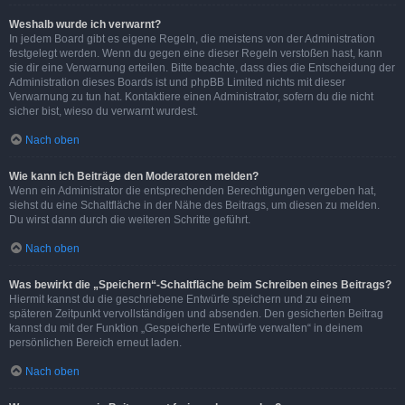
Weshalb wurde ich verwarnt?
In jedem Board gibt es eigene Regeln, die meistens von der Administration
festgelegt werden. Wenn du gegen eine dieser Regeln verstoßen hast, kann
sie dir eine Verwarnung erteilen. Bitte beachte, dass dies die Entscheidung der
Administration dieses Boards ist und phpBB Limited nichts mit dieser
Verwarnung zu tun hat. Kontaktiere einen Administrator, sofern du die nicht
sicher bist, wieso du verwarnt wurdest.
Nach oben
Wie kann ich Beiträge den Moderatoren melden?
Wenn ein Administrator die entsprechenden Berechtigungen vergeben hat,
siehst du eine Schaltfläche in der Nähe des Beitrags, um diesen zu melden.
Du wirst dann durch die weiteren Schritte geführt.
Nach oben
Was bewirkt die „Speichern“-Schaltfläche beim Schreiben eines Beitrags?
Hiermit kannst du die geschriebene Entwürfe speichern und zu einem
späteren Zeitpunkt vervollständigen und absenden. Den gesicherten Beitrag
kannst du mit der Funktion „Gespeicherte Entwürfe verwalten“ in deinem
persönlichen Bereich erneut laden.
Nach oben