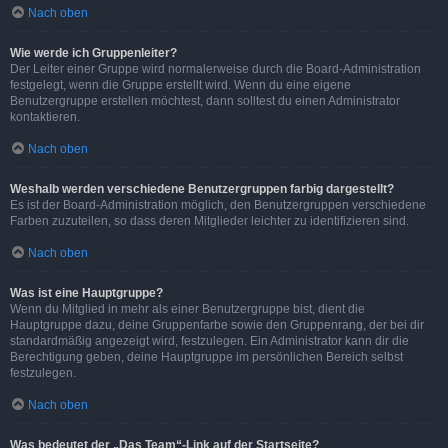
Nach oben
Wie werde ich Gruppenleiter?
Der Leiter einer Gruppe wird normalerweise durch die Board-Administration
festgelegt, wenn die Gruppe erstellt wird. Wenn du eine eigene
Benutzergruppe erstellen möchtest, dann solltest du einen Administrator
kontaktieren.
Nach oben
Weshalb werden verschiedene Benutzergruppen farbig dargestellt?
Es ist der Board-Administration möglich, den Benutzergruppen verschiedene
Farben zuzuteilen, so dass deren Mitglieder leichter zu identifizieren sind.
Nach oben
Was ist eine Hauptgruppe?
Wenn du Mitglied in mehr als einer Benutzergruppe bist, dient die
Hauptgruppe dazu, deine Gruppenfarbe sowie den Gruppenrang, der bei dir
standardmäßig angezeigt wird, festzulegen. Ein Administrator kann dir die
Berechtigung geben, deine Hauptgruppe im persönlichen Bereich selbst
festzulegen.
Nach oben
Was bedeutet der „Das Team“-Link auf der Startseite?