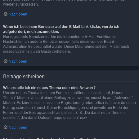
wieder zurücksetzen.
Nach oben
Wenn ich bei einem Benutzer auf den E-Mail-Link klicke, werde ich
aufgefordert, mich anzumelden.
Nur registrierte Benutzer dürfen die foreninterne E-Mail-Funktion für
Nachrichten an andere Benutzer nutzen, falls diese von der Board-
Administration freigeschaltet wurde. Diese Maßnahme soll den Missbrauch
dieses Systems durch Gäste verhindern.
Nach oben
Beiträge schreiben
Wie erstelle ich ein neues Thema oder eine Antwort?
Um ein neues Thema in einem Forum zu eröffnen, musst du auf „Neues
Thema“ klicken. Um auf einen Beitrag zu antworten, musst du auf „Antworten“
klicken. Es könnte sein, dass eine Registrierung erforderlich ist, bevor du einen
Beitrag schreiben kannst. Deine Berechtigungen sind jeweils am Ende der
Foren- und der Beitragsansicht aufgelistet. Z. B. „Du darfst neue Themen
erstellen“, „Du darfst Dateianhänge erstellen“ usw.
Nach oben