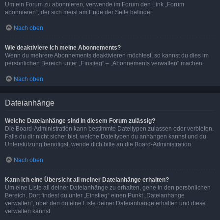
Um ein Forum zu abonnieren, verwende im Forum den Link „Forum
abonnieren“, der sich meist am Ende der Seite befindet.
Nach oben
Wie deaktiviere ich meine Abonnements?
Wenn du mehrere Abonnements deaktivieren möchtest, so kannst du dies im
persönlichen Bereich unter „Einstieg“ – „Abonnements verwalten“ machen.
Nach oben
Dateianhänge
Welche Dateianhänge sind in diesem Forum zulässig?
Die Board-Administration kann bestimmte Dateitypen zulassen oder verbieten.
Falls du dir nicht sicher bist, welche Dateitypen du anhängen kannst und du
Unterstützung benötigst, wende dich bitte an die Board-Administration.
Nach oben
Kann ich eine Übersicht all meiner Dateianhänge erhalten?
Um eine Liste all deiner Dateianhänge zu erhalten, gehe in den persönlichen
Bereich. Dort findest du unter „Einstieg“ einen Punkt „Dateianhänge
verwalten“, über den du eine Liste deiner Dateianhänge erhalten und diese
verwalten kannst.