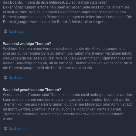
des Boards, in dem du dich befindest. Du solltest sie stets lesen.
Bekanntmachungen erscheinen oben auf jeder Seite des Forums, in dem sie
erstellt wurden. Wie bei globalen Bekanntmachungen hängt es von deinen
Berechtigungen ab, ob du Bekanntmachungen erstellen kannst oder nicht. Die
Berechtigungen werden von der Board-Administration vergeben.
Nach oben
Was sind wichtige Themen?
Wichtige Themen eines Forums erscheinen unter den Ankündigungen und
sind nur auf der ersten Seite zu sehen. Sie haben meist einen wichtigen Inhalt,
weswegen du sie lesen solltest. Wie bei den Bekanntmachungen hängt es von
deinen Berechtigungen ab, ob du wichtige Themen erstellen kannst oder nicht;
die Berechtigungen stellt die Board-Administration ein.
Nach oben
Was sind geschlossene Themen?
Geschlossene Themen sind Themen, in denen nicht mehr geantwortet werden
kann und bei denen eine laufende Umfrage, falls vorhanden, beendet wurde.
Themen können aus vielen Gründen durch einen Moderator oder Administrator
gesperrt werden. Eventuell hast du auch die Möglichkeit, deine eigenen
Themen zu schließen, sofern dies durch die Board-Administration erlaubt
wurde.
Nach oben