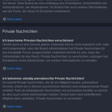
Auf dieser Seite findest du eine Auflistung des Forenteams, einschließlich der
Administratoren, der Moderatoren. Du findest hier auch weitere Informationen
wie die Foren, die diese im Einzelnen moderieren.
Nach oben
Private Nachrichten
Ich kann keine Privaten Nachrichten verschicken!
Hierfür kann es drei Gründe geben: Entweder bist du nicht registriert und / oder
nicht angemeldet, oder die Board-Administration hat Private Nachrichten für
das komplette Forum ausgeschaltet. Außerdem könnte es sein, dass der
Administrator dir das Recht, Private Nachrichten zu verschicken, entzogen hat.
Kontaktiere einen Administrator, um weitere Informationen zu erhalten.
Nach oben
Ich bekomme ständig unerwünschte Private Nachrichten!
Du kannst Private Nachrichten, die dir ein Mitglied sendet, automatisch
löschen, indem du in deinem persönlichen Bereich eine entsprechende Regel
erstellst. Falls du belästigende Nachrichten von jemandem erhältst, so kannst
du dies auch einem Administrator melden. Dieser kann dem betreffenden
Mitglied dann verbieten, Private Nachrichten zu versenden.
Nach oben