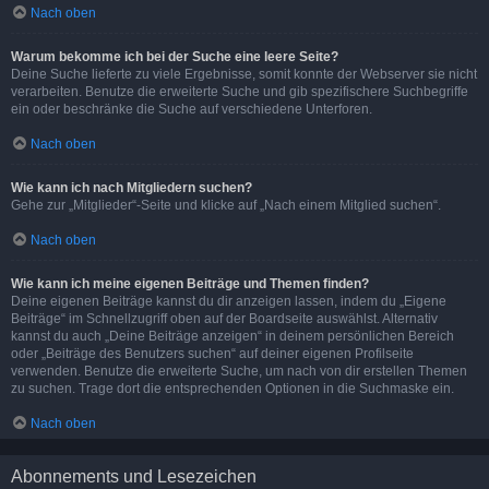
Nach oben
Warum bekomme ich bei der Suche eine leere Seite?
Deine Suche lieferte zu viele Ergebnisse, somit konnte der Webserver sie nicht
verarbeiten. Benutze die erweiterte Suche und gib spezifischere Suchbegriffe
ein oder beschränke die Suche auf verschiedene Unterforen.
Nach oben
Wie kann ich nach Mitgliedern suchen?
Gehe zur „Mitglieder“-Seite und klicke auf „Nach einem Mitglied suchen“.
Nach oben
Wie kann ich meine eigenen Beiträge und Themen finden?
Deine eigenen Beiträge kannst du dir anzeigen lassen, indem du „Eigene
Beiträge“ im Schnellzugriff oben auf der Boardseite auswählst. Alternativ
kannst du auch „Deine Beiträge anzeigen“ in deinem persönlichen Bereich
oder „Beiträge des Benutzers suchen“ auf deiner eigenen Profilseite
verwenden. Benutze die erweiterte Suche, um nach von dir erstellen Themen
zu suchen. Trage dort die entsprechenden Optionen in die Suchmaske ein.
Nach oben
Abonnements und Lesezeichen