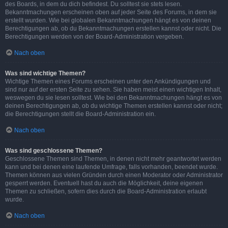
des Boards, in dem du dich befindest. Du solltest sie stets lesen.
Bekanntmachungen erscheinen oben auf jeder Seite des Forums, in dem sie
erstellt wurden. Wie bei globalen Bekanntmachungen hängt es von deinen
Berechtigungen ab, ob du Bekanntmachungen erstellen kannst oder nicht. Die
Berechtigungen werden von der Board-Administration vergeben.
Nach oben
Was sind wichtige Themen?
Wichtige Themen eines Forums erscheinen unter den Ankündigungen und
sind nur auf der ersten Seite zu sehen. Sie haben meist einen wichtigen Inhalt,
weswegen du sie lesen solltest. Wie bei den Bekanntmachungen hängt es von
deinen Berechtigungen ab, ob du wichtige Themen erstellen kannst oder nicht;
die Berechtigungen stellt die Board-Administration ein.
Nach oben
Was sind geschlossene Themen?
Geschlossene Themen sind Themen, in denen nicht mehr geantwortet werden
kann und bei denen eine laufende Umfrage, falls vorhanden, beendet wurde.
Themen können aus vielen Gründen durch einen Moderator oder Administrator
gesperrt werden. Eventuell hast du auch die Möglichkeit, deine eigenen
Themen zu schließen, sofern dies durch die Board-Administration erlaubt
wurde.
Nach oben