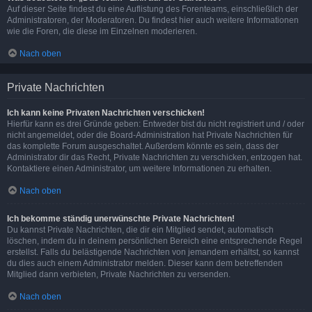
Auf dieser Seite findest du eine Auflistung des Forenteams, einschließlich der
Administratoren, der Moderatoren. Du findest hier auch weitere Informationen
wie die Foren, die diese im Einzelnen moderieren.
Nach oben
Private Nachrichten
Ich kann keine Privaten Nachrichten verschicken!
Hierfür kann es drei Gründe geben: Entweder bist du nicht registriert und / oder
nicht angemeldet, oder die Board-Administration hat Private Nachrichten für
das komplette Forum ausgeschaltet. Außerdem könnte es sein, dass der
Administrator dir das Recht, Private Nachrichten zu verschicken, entzogen hat.
Kontaktiere einen Administrator, um weitere Informationen zu erhalten.
Nach oben
Ich bekomme ständig unerwünschte Private Nachrichten!
Du kannst Private Nachrichten, die dir ein Mitglied sendet, automatisch
löschen, indem du in deinem persönlichen Bereich eine entsprechende Regel
erstellst. Falls du belästigende Nachrichten von jemandem erhältst, so kannst
du dies auch einem Administrator melden. Dieser kann dem betreffenden
Mitglied dann verbieten, Private Nachrichten zu versenden.
Nach oben