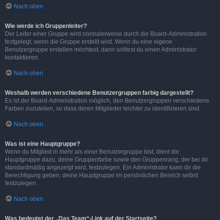
Nach oben
Wie werde ich Gruppenleiter?
Der Leiter einer Gruppe wird normalerweise durch die Board-Administration
festgelegt, wenn die Gruppe erstellt wird. Wenn du eine eigene
Benutzergruppe erstellen möchtest, dann solltest du einen Administrator
kontaktieren.
Nach oben
Weshalb werden verschiedene Benutzergruppen farbig dargestellt?
Es ist der Board-Administration möglich, den Benutzergruppen verschiedene
Farben zuzuteilen, so dass deren Mitglieder leichter zu identifizieren sind.
Nach oben
Was ist eine Hauptgruppe?
Wenn du Mitglied in mehr als einer Benutzergruppe bist, dient die
Hauptgruppe dazu, deine Gruppenfarbe sowie den Gruppenrang, der bei dir
standardmäßig angezeigt wird, festzulegen. Ein Administrator kann dir die
Berechtigung geben, deine Hauptgruppe im persönlichen Bereich selbst
festzulegen.
Nach oben
Was bedeutet der „Das Team“-Link auf der Startseite?