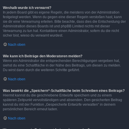
Weshalb wurde ich verwarnt?
In jedem Board gibt es eigene Regeln, die meistens von der Administration
festgelegt werden. Wenn du gegen eine dieser Regeln verstoßen hast, kann
sie dir eine Verwarnung erteilen. Bitte beachte, dass dies die Entscheidung der
Administration dieses Boards ist und phpBB Limited nichts mit dieser
Verwarnung zu tun hat. Kontaktiere einen Administrator, sofern du die nicht
sicher bist, wieso du verwarnt wurdest.
Nach oben
Wie kann ich Beiträge den Moderatoren melden?
Wenn ein Administrator die entsprechenden Berechtigungen vergeben hat,
siehst du eine Schaltfläche in der Nähe des Beitrags, um diesen zu melden.
Du wirst dann durch die weiteren Schritte geführt.
Nach oben
Was bewirkt die „Speichern“-Schaltfläche beim Schreiben eines Beitrags?
Hiermit kannst du die geschriebene Entwürfe speichern und zu einem
späteren Zeitpunkt vervollständigen und absenden. Den gesicherten Beitrag
kannst du mit der Funktion „Gespeicherte Entwürfe verwalten“ in deinem
persönlichen Bereich erneut laden.
Nach oben