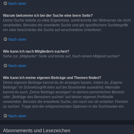
Nach oben
Warum bekomme ich bei der Suche eine leere Seite?
Deine Suche lieferte zu viele Ergebnisse, somit konnte der Webserver sie nicht
verarbeiten. Benutze die erweiterte Suche und gib spezifischere Suchbegriffe
ein oder beschränke die Suche auf verschiedene Unterforen.
Nach oben
Wie kann ich nach Mitgliedern suchen?
Gehe zur „Mitglieder“-Seite und klicke auf „Nach einem Mitglied suchen“.
Nach oben
Wie kann ich meine eigenen Beiträge und Themen finden?
Deine eigenen Beiträge kannst du dir anzeigen lassen, indem du „Eigene
Beiträge“ im Schnellzugriff oben auf der Boardseite auswählst. Alternativ
kannst du auch „Deine Beiträge anzeigen“ in deinem persönlichen Bereich
oder „Beiträge des Benutzers suchen“ auf deiner eigenen Profilseite
verwenden. Benutze die erweiterte Suche, um nach von dir erstellen Themen
zu suchen. Trage dort die entsprechenden Optionen in die Suchmaske ein.
Nach oben
Abonnements und Lesezeichen