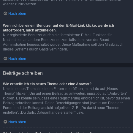
wieder zurücksetzen.
Nach oben
Wenn ich bei einem Benutzer auf den E-Mail-Link klicke, werde ich
aufgefordert, mich anzumelden.
Nur registrierte Benutzer dürfen die foreninterne E-Mail-Funktion für
Nachrichten an andere Benutzer nutzen, falls diese von der Board-
Administration freigeschaltet wurde. Diese Maßnahme soll den Missbrauch
dieses Systems durch Gäste verhindern.
Nach oben
Beiträge schreiben
Wie erstelle ich ein neues Thema oder eine Antwort?
Um ein neues Thema in einem Forum zu eröffnen, musst du auf „Neues
Thema“ klicken. Um auf einen Beitrag zu antworten, musst du auf „Antworten“
klicken. Es könnte sein, dass eine Registrierung erforderlich ist, bevor du einen
Beitrag schreiben kannst. Deine Berechtigungen sind jeweils am Ende der
Foren- und der Beitragsansicht aufgelistet. Z. B. „Du darfst neue Themen
erstellen“, „Du darfst Dateianhänge erstellen“ usw.
Nach oben