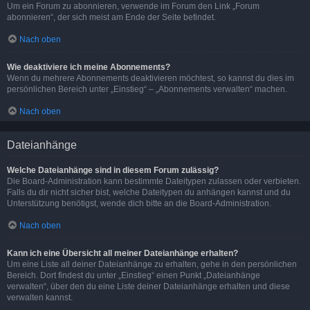
Um ein Forum zu abonnieren, verwende im Forum den Link „Forum
abonnieren“, der sich meist am Ende der Seite befindet.
Nach oben
Wie deaktiviere ich meine Abonnements?
Wenn du mehrere Abonnements deaktivieren möchtest, so kannst du dies im
persönlichen Bereich unter „Einstieg“ – „Abonnements verwalten“ machen.
Nach oben
Dateianhänge
Welche Dateianhänge sind in diesem Forum zulässig?
Die Board-Administration kann bestimmte Dateitypen zulassen oder verbieten.
Falls du dir nicht sicher bist, welche Dateitypen du anhängen kannst und du
Unterstützung benötigst, wende dich bitte an die Board-Administration.
Nach oben
Kann ich eine Übersicht all meiner Dateianhänge erhalten?
Um eine Liste all deiner Dateianhänge zu erhalten, gehe in den persönlichen
Bereich. Dort findest du unter „Einstieg“ einen Punkt „Dateianhänge
verwalten“, über den du eine Liste deiner Dateianhänge erhalten und diese
verwalten kannst.