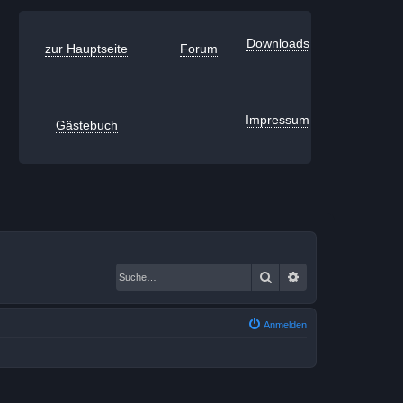
Downloads
zur Hauptseite
Forum
Impressum
Gästebuch
Suche
Erweiterte Suche
Anmelden