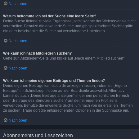
Nach oben
Warum bekomme ich bei der Suche eine leere Seite?
Deine Suche lieferte zu viele Ergebnisse, somit konnte der Webserver sie nicht
verarbeiten. Benutze die erweiterte Suche und gib spezifischere Suchbegriffe
ein oder beschränke die Suche auf verschiedene Unterforen.
Nach oben
Wie kann ich nach Mitgliedern suchen?
Gehe zur „Mitglieder“-Seite und klicke auf „Nach einem Mitglied suchen“.
Nach oben
Wie kann ich meine eigenen Beiträge und Themen finden?
Deine eigenen Beiträge kannst du dir anzeigen lassen, indem du „Eigene
Beiträge“ im Schnellzugriff oben auf der Boardseite auswählst. Alternativ
kannst du auch „Deine Beiträge anzeigen“ in deinem persönlichen Bereich
oder „Beiträge des Benutzers suchen“ auf deiner eigenen Profilseite
verwenden. Benutze die erweiterte Suche, um nach von dir erstellen Themen
zu suchen. Trage dort die entsprechenden Optionen in die Suchmaske ein.
Nach oben
Abonnements und Lesezeichen