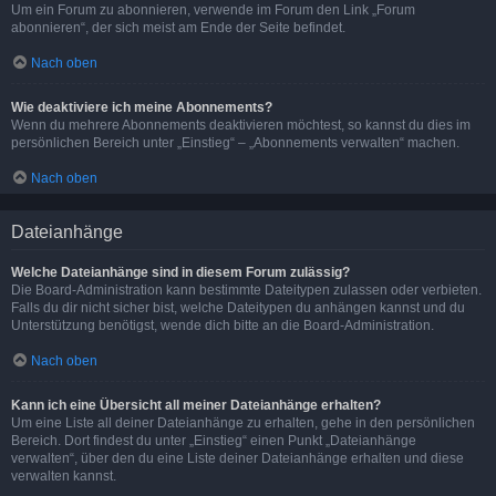
Um ein Forum zu abonnieren, verwende im Forum den Link „Forum
abonnieren“, der sich meist am Ende der Seite befindet.
Nach oben
Wie deaktiviere ich meine Abonnements?
Wenn du mehrere Abonnements deaktivieren möchtest, so kannst du dies im
persönlichen Bereich unter „Einstieg“ – „Abonnements verwalten“ machen.
Nach oben
Dateianhänge
Welche Dateianhänge sind in diesem Forum zulässig?
Die Board-Administration kann bestimmte Dateitypen zulassen oder verbieten.
Falls du dir nicht sicher bist, welche Dateitypen du anhängen kannst und du
Unterstützung benötigst, wende dich bitte an die Board-Administration.
Nach oben
Kann ich eine Übersicht all meiner Dateianhänge erhalten?
Um eine Liste all deiner Dateianhänge zu erhalten, gehe in den persönlichen
Bereich. Dort findest du unter „Einstieg“ einen Punkt „Dateianhänge
verwalten“, über den du eine Liste deiner Dateianhänge erhalten und diese
verwalten kannst.