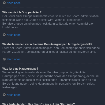
Nach oben
Wie werde ich Gruppenleiter?
Der Leiter einer Gruppe wird normalerweise durch die Board-Administration
festgelegt, wenn die Gruppe erstellt wird. Wenn du eine eigene
Benutzergruppe erstellen möchtest, dann solltest du einen Administrator
kontaktieren.
Nach oben
Weshalb werden verschiedene Benutzergruppen farbig dargestellt?
Es ist der Board-Administration möglich, den Benutzergruppen verschiedene
Farben zuzuteilen, so dass deren Mitglieder leichter zu identifizieren sind.
Nach oben
Was ist eine Hauptgruppe?
Wenn du Mitglied in mehr als einer Benutzergruppe bist, dient die
Hauptgruppe dazu, deine Gruppenfarbe sowie den Gruppenrang, der bei dir
standardmäßig angezeigt wird, festzulegen. Ein Administrator kann dir die
Berechtigung geben, deine Hauptgruppe im persönlichen Bereich selbst
festzulegen.
Nach oben
Was bedeutet der „Das Team“-Link auf der Startseite?