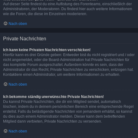
Auf dieser Seite findest du eine Auflistung des Forenteams, einschließlich der
Administratoren, der Moderatoren. Du findest hier auch weitere Informationen
wie die Foren, die diese im Einzelnen moderieren.
Nach oben
Private Nachrichten
Ich kann keine Privaten Nachrichten verschicken!
Hierfür kann es drei Gründe geben: Entweder bist du nicht registriert und / oder
nicht angemeldet, oder die Board-Administration hat Private Nachrichten für
das komplette Forum ausgeschaltet. Außerdem könnte es sein, dass der
Administrator dir das Recht, Private Nachrichten zu verschicken, entzogen hat.
Kontaktiere einen Administrator, um weitere Informationen zu erhalten.
Nach oben
Ich bekomme ständig unerwünschte Private Nachrichten!
Du kannst Private Nachrichten, die dir ein Mitglied sendet, automatisch
löschen, indem du in deinem persönlichen Bereich eine entsprechende Regel
erstellst. Falls du belästigende Nachrichten von jemandem erhältst, so kannst
du dies auch einem Administrator melden. Dieser kann dem betreffenden
Mitglied dann verbieten, Private Nachrichten zu versenden.
Nach oben