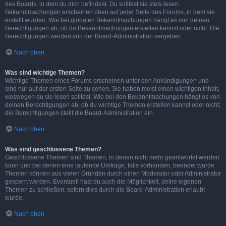
des Boards, in dem du dich befindest. Du solltest sie stets lesen.
Bekanntmachungen erscheinen oben auf jeder Seite des Forums, in dem sie
erstellt wurden. Wie bei globalen Bekanntmachungen hängt es von deinen
Berechtigungen ab, ob du Bekanntmachungen erstellen kannst oder nicht. Die
Berechtigungen werden von der Board-Administration vergeben.
Nach oben
Was sind wichtige Themen?
Wichtige Themen eines Forums erscheinen unter den Ankündigungen und
sind nur auf der ersten Seite zu sehen. Sie haben meist einen wichtigen Inhalt,
weswegen du sie lesen solltest. Wie bei den Bekanntmachungen hängt es von
deinen Berechtigungen ab, ob du wichtige Themen erstellen kannst oder nicht;
die Berechtigungen stellt die Board-Administration ein.
Nach oben
Was sind geschlossene Themen?
Geschlossene Themen sind Themen, in denen nicht mehr geantwortet werden
kann und bei denen eine laufende Umfrage, falls vorhanden, beendet wurde.
Themen können aus vielen Gründen durch einen Moderator oder Administrator
gesperrt werden. Eventuell hast du auch die Möglichkeit, deine eigenen
Themen zu schließen, sofern dies durch die Board-Administration erlaubt
wurde.
Nach oben