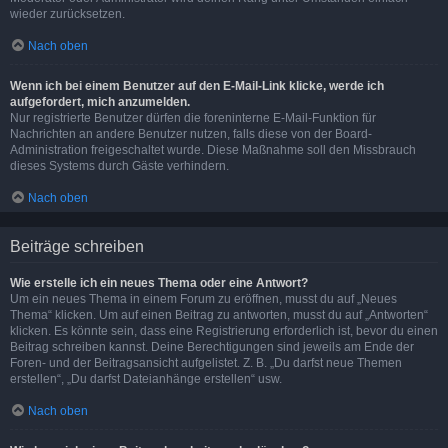
wieder zurücksetzen.
Nach oben
Wenn ich bei einem Benutzer auf den E-Mail-Link klicke, werde ich
aufgefordert, mich anzumelden.
Nur registrierte Benutzer dürfen die foreninterne E-Mail-Funktion für
Nachrichten an andere Benutzer nutzen, falls diese von der Board-
Administration freigeschaltet wurde. Diese Maßnahme soll den Missbrauch
dieses Systems durch Gäste verhindern.
Nach oben
Beiträge schreiben
Wie erstelle ich ein neues Thema oder eine Antwort?
Um ein neues Thema in einem Forum zu eröffnen, musst du auf „Neues
Thema“ klicken. Um auf einen Beitrag zu antworten, musst du auf „Antworten“
klicken. Es könnte sein, dass eine Registrierung erforderlich ist, bevor du einen
Beitrag schreiben kannst. Deine Berechtigungen sind jeweils am Ende der
Foren- und der Beitragsansicht aufgelistet. Z. B. „Du darfst neue Themen
erstellen“, „Du darfst Dateianhänge erstellen“ usw.
Nach oben