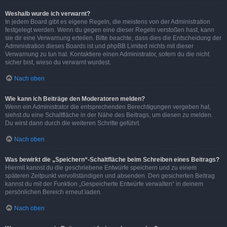
Weshalb wurde ich verwarnt?
In jedem Board gibt es eigene Regeln, die meistens von der Administration
festgelegt werden. Wenn du gegen eine dieser Regeln verstoßen hast, kann
sie dir eine Verwarnung erteilen. Bitte beachte, dass dies die Entscheidung der
Administration dieses Boards ist und phpBB Limited nichts mit dieser
Verwarnung zu tun hat. Kontaktiere einen Administrator, sofern du die nicht
sicher bist, wieso du verwarnt wurdest.
Nach oben
Wie kann ich Beiträge den Moderatoren melden?
Wenn ein Administrator die entsprechenden Berechtigungen vergeben hat,
siehst du eine Schaltfläche in der Nähe des Beitrags, um diesen zu melden.
Du wirst dann durch die weiteren Schritte geführt.
Nach oben
Was bewirkt die „Speichern“-Schaltfläche beim Schreiben eines Beitrags?
Hiermit kannst du die geschriebene Entwürfe speichern und zu einem
späteren Zeitpunkt vervollständigen und absenden. Den gesicherten Beitrag
kannst du mit der Funktion „Gespeicherte Entwürfe verwalten“ in deinem
persönlichen Bereich erneut laden.
Nach oben