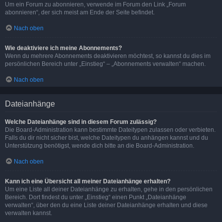
Um ein Forum zu abonnieren, verwende im Forum den Link „Forum
abonnieren“, der sich meist am Ende der Seite befindet.
Nach oben
Wie deaktiviere ich meine Abonnements?
Wenn du mehrere Abonnements deaktivieren möchtest, so kannst du dies im
persönlichen Bereich unter „Einstieg“ – „Abonnements verwalten“ machen.
Nach oben
Dateianhänge
Welche Dateianhänge sind in diesem Forum zulässig?
Die Board-Administration kann bestimmte Dateitypen zulassen oder verbieten.
Falls du dir nicht sicher bist, welche Dateitypen du anhängen kannst und du
Unterstützung benötigst, wende dich bitte an die Board-Administration.
Nach oben
Kann ich eine Übersicht all meiner Dateianhänge erhalten?
Um eine Liste all deiner Dateianhänge zu erhalten, gehe in den persönlichen
Bereich. Dort findest du unter „Einstieg“ einen Punkt „Dateianhänge
verwalten“, über den du eine Liste deiner Dateianhänge erhalten und diese
verwalten kannst.