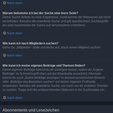
Nach oben
Warum bekomme ich bei der Suche eine leere Seite?
Deine Suche lieferte zu viele Ergebnisse, somit konnte der Webserver sie nicht
verarbeiten. Benutze die erweiterte Suche und gib spezifischere Suchbegriffe
ein oder beschränke die Suche auf verschiedene Unterforen.
Nach oben
Wie kann ich nach Mitgliedern suchen?
Gehe zur „Mitglieder“-Seite und klicke auf „Nach einem Mitglied suchen“.
Nach oben
Wie kann ich meine eigenen Beiträge und Themen finden?
Deine eigenen Beiträge kannst du dir anzeigen lassen, indem du „Eigene
Beiträge“ im Schnellzugriff oben auf der Boardseite auswählst. Alternativ
kannst du auch „Deine Beiträge anzeigen“ in deinem persönlichen Bereich
oder „Beiträge des Benutzers suchen“ auf deiner eigenen Profilseite
verwenden. Benutze die erweiterte Suche, um nach von dir erstellen Themen
zu suchen. Trage dort die entsprechenden Optionen in die Suchmaske ein.
Nach oben
Abonnements und Lesezeichen