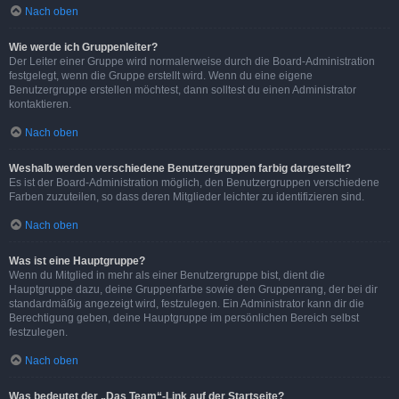
Nach oben
Wie werde ich Gruppenleiter?
Der Leiter einer Gruppe wird normalerweise durch die Board-Administration
festgelegt, wenn die Gruppe erstellt wird. Wenn du eine eigene
Benutzergruppe erstellen möchtest, dann solltest du einen Administrator
kontaktieren.
Nach oben
Weshalb werden verschiedene Benutzergruppen farbig dargestellt?
Es ist der Board-Administration möglich, den Benutzergruppen verschiedene
Farben zuzuteilen, so dass deren Mitglieder leichter zu identifizieren sind.
Nach oben
Was ist eine Hauptgruppe?
Wenn du Mitglied in mehr als einer Benutzergruppe bist, dient die
Hauptgruppe dazu, deine Gruppenfarbe sowie den Gruppenrang, der bei dir
standardmäßig angezeigt wird, festzulegen. Ein Administrator kann dir die
Berechtigung geben, deine Hauptgruppe im persönlichen Bereich selbst
festzulegen.
Nach oben
Was bedeutet der „Das Team“-Link auf der Startseite?