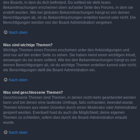
des Boards, in dem du dich befindest. Du solltest sie stets lesen.
Bekanntmachungen erscheinen oben auf jeder Seite des Forums, in dem sie
erstellt wurden. Wie bei globalen Bekanntmachungen hängt es von deinen
Berechtigungen ab, ob du Bekanntmachungen erstellen kannst oder nicht. Die
Berechtigungen werden von der Board-Administration vergeben.
Nach oben
Was sind wichtige Themen?
Wichtige Themen eines Forums erscheinen unter den Ankündigungen und
sind nur auf der ersten Seite zu sehen. Sie haben meist einen wichtigen Inhalt,
weswegen du sie lesen solltest. Wie bei den Bekanntmachungen hängt es von
deinen Berechtigungen ab, ob du wichtige Themen erstellen kannst oder nicht;
die Berechtigungen stellt die Board-Administration ein.
Nach oben
Was sind geschlossene Themen?
Geschlossene Themen sind Themen, in denen nicht mehr geantwortet werden
kann und bei denen eine laufende Umfrage, falls vorhanden, beendet wurde.
Themen können aus vielen Gründen durch einen Moderator oder Administrator
gesperrt werden. Eventuell hast du auch die Möglichkeit, deine eigenen
Themen zu schließen, sofern dies durch die Board-Administration erlaubt
wurde.
Nach oben