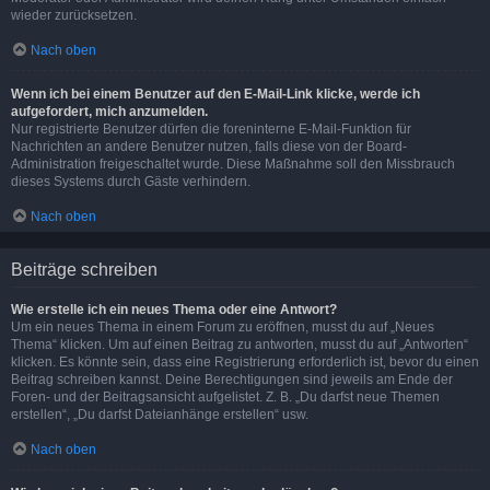
wieder zurücksetzen.
Nach oben
Wenn ich bei einem Benutzer auf den E-Mail-Link klicke, werde ich
aufgefordert, mich anzumelden.
Nur registrierte Benutzer dürfen die foreninterne E-Mail-Funktion für
Nachrichten an andere Benutzer nutzen, falls diese von der Board-
Administration freigeschaltet wurde. Diese Maßnahme soll den Missbrauch
dieses Systems durch Gäste verhindern.
Nach oben
Beiträge schreiben
Wie erstelle ich ein neues Thema oder eine Antwort?
Um ein neues Thema in einem Forum zu eröffnen, musst du auf „Neues
Thema“ klicken. Um auf einen Beitrag zu antworten, musst du auf „Antworten“
klicken. Es könnte sein, dass eine Registrierung erforderlich ist, bevor du einen
Beitrag schreiben kannst. Deine Berechtigungen sind jeweils am Ende der
Foren- und der Beitragsansicht aufgelistet. Z. B. „Du darfst neue Themen
erstellen“, „Du darfst Dateianhänge erstellen“ usw.
Nach oben