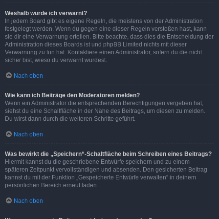
Weshalb wurde ich verwarnt?
In jedem Board gibt es eigene Regeln, die meistens von der Administration
festgelegt werden. Wenn du gegen eine dieser Regeln verstoßen hast, kann
sie dir eine Verwarnung erteilen. Bitte beachte, dass dies die Entscheidung der
Administration dieses Boards ist und phpBB Limited nichts mit dieser
Verwarnung zu tun hat. Kontaktiere einen Administrator, sofern du die nicht
sicher bist, wieso du verwarnt wurdest.
Nach oben
Wie kann ich Beiträge den Moderatoren melden?
Wenn ein Administrator die entsprechenden Berechtigungen vergeben hat,
siehst du eine Schaltfläche in der Nähe des Beitrags, um diesen zu melden.
Du wirst dann durch die weiteren Schritte geführt.
Nach oben
Was bewirkt die „Speichern“-Schaltfläche beim Schreiben eines Beitrags?
Hiermit kannst du die geschriebene Entwürfe speichern und zu einem
späteren Zeitpunkt vervollständigen und absenden. Den gesicherten Beitrag
kannst du mit der Funktion „Gespeicherte Entwürfe verwalten“ in deinem
persönlichen Bereich erneut laden.
Nach oben