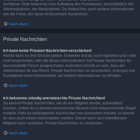
Auf dieser Seite findest du eine Auflistung des Forenteams, einschließlich der
Administratoren, der Moderatoren. Du findest hier auch weitere Informationen
wie die Foren, die diese im Einzelnen moderieren.
Nach oben
Private Nachrichten
Ich kann keine Privaten Nachrichten verschicken!
Hierfür kann es drei Gründe geben: Entweder bist du nicht registriert und / oder
nicht angemeldet, oder die Board-Administration hat Private Nachrichten für
das komplette Forum ausgeschaltet. Außerdem könnte es sein, dass der
Administrator dir das Recht, Private Nachrichten zu verschicken, entzogen hat.
Kontaktiere einen Administrator, um weitere Informationen zu erhalten.
Nach oben
Ich bekomme ständig unerwünschte Private Nachrichten!
Du kannst Private Nachrichten, die dir ein Mitglied sendet, automatisch
löschen, indem du in deinem persönlichen Bereich eine entsprechende Regel
erstellst. Falls du belästigende Nachrichten von jemandem erhältst, so kannst
du dies auch einem Administrator melden. Dieser kann dem betreffenden
Mitglied dann verbieten, Private Nachrichten zu versenden.
Nach oben