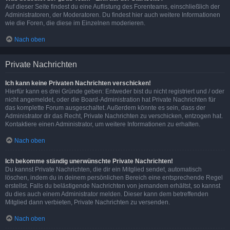
Auf dieser Seite findest du eine Auflistung des Forenteams, einschließlich der
Administratoren, der Moderatoren. Du findest hier auch weitere Informationen
wie die Foren, die diese im Einzelnen moderieren.
Nach oben
Private Nachrichten
Ich kann keine Privaten Nachrichten verschicken!
Hierfür kann es drei Gründe geben: Entweder bist du nicht registriert und / oder
nicht angemeldet, oder die Board-Administration hat Private Nachrichten für
das komplette Forum ausgeschaltet. Außerdem könnte es sein, dass der
Administrator dir das Recht, Private Nachrichten zu verschicken, entzogen hat.
Kontaktiere einen Administrator, um weitere Informationen zu erhalten.
Nach oben
Ich bekomme ständig unerwünschte Private Nachrichten!
Du kannst Private Nachrichten, die dir ein Mitglied sendet, automatisch
löschen, indem du in deinem persönlichen Bereich eine entsprechende Regel
erstellst. Falls du belästigende Nachrichten von jemandem erhältst, so kannst
du dies auch einem Administrator melden. Dieser kann dem betreffenden
Mitglied dann verbieten, Private Nachrichten zu versenden.
Nach oben