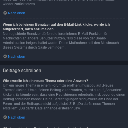
wieder zurücksetzen.
Nach oben
Wenn ich bei einem Benutzer auf den E-Mail-Link klicke, werde ich
aufgefordert, mich anzumelden.
Nur registrierte Benutzer dürfen die foreninterne E-Mail-Funktion für
Nachrichten an andere Benutzer nutzen, falls diese von der Board-
Administration freigeschaltet wurde. Diese Maßnahme soll den Missbrauch
dieses Systems durch Gäste verhindern.
Nach oben
Beiträge schreiben
Wie erstelle ich ein neues Thema oder eine Antwort?
Um ein neues Thema in einem Forum zu eröffnen, musst du auf „Neues
Thema“ klicken. Um auf einen Beitrag zu antworten, musst du auf „Antworten“
klicken. Es könnte sein, dass eine Registrierung erforderlich ist, bevor du einen
Beitrag schreiben kannst. Deine Berechtigungen sind jeweils am Ende der
Foren- und der Beitragsansicht aufgelistet. Z. B. „Du darfst neue Themen
erstellen“, „Du darfst Dateianhänge erstellen“ usw.
Nach oben