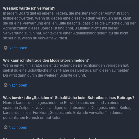
Weshalb wurde ich verwarnt?
In jedem Board gibt es eigene Regeln, die meistens von der Administration
festgelegt werden. Wenn du gegen eine dieser Regeln verstoßen hast, kann
sie dir eine Verwarnung erteilen. Bitte beachte, dass dies die Entscheidung der
Administration dieses Boards ist und phpBB Limited nichts mit dieser
Verwarnung zu tun hat. Kontaktiere einen Administrator, sofern du die nicht
sicher bist, wieso du verwarnt wurdest.
Nach oben
Wie kann ich Beiträge den Moderatoren melden?
Wenn ein Administrator die entsprechenden Berechtigungen vergeben hat,
siehst du eine Schaltfläche in der Nähe des Beitrags, um diesen zu melden.
Du wirst dann durch die weiteren Schritte geführt.
Nach oben
Was bewirkt die „Speichern“-Schaltfläche beim Schreiben eines Beitrags?
Hiermit kannst du die geschriebene Entwürfe speichern und zu einem
späteren Zeitpunkt vervollständigen und absenden. Den gesicherten Beitrag
kannst du mit der Funktion „Gespeicherte Entwürfe verwalten“ in deinem
persönlichen Bereich erneut laden.
Nach oben