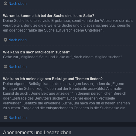
Nach oben
Warum bekomme ich bei der Suche eine leere Seite?
Deine Suche lieferte zu viele Ergebnisse, somit konnte der Webserver sie nicht
verarbeiten. Benutze die erweiterte Suche und gib spezifischere Suchbegriffe
ein oder beschränke die Suche auf verschiedene Unterforen.
Nach oben
Wie kann ich nach Mitgliedern suchen?
Gehe zur „Mitglieder“-Seite und klicke auf „Nach einem Mitglied suchen“.
Nach oben
Wie kann ich meine eigenen Beiträge und Themen finden?
Deine eigenen Beiträge kannst du dir anzeigen lassen, indem du „Eigene
Beiträge“ im Schnellzugriff oben auf der Boardseite auswählst. Alternativ
kannst du auch „Deine Beiträge anzeigen“ in deinem persönlichen Bereich
oder „Beiträge des Benutzers suchen“ auf deiner eigenen Profilseite
verwenden. Benutze die erweiterte Suche, um nach von dir erstellen Themen
zu suchen. Trage dort die entsprechenden Optionen in die Suchmaske ein.
Nach oben
Abonnements und Lesezeichen