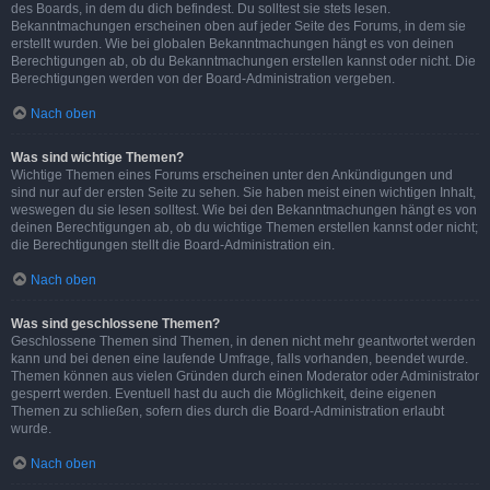
des Boards, in dem du dich befindest. Du solltest sie stets lesen.
Bekanntmachungen erscheinen oben auf jeder Seite des Forums, in dem sie
erstellt wurden. Wie bei globalen Bekanntmachungen hängt es von deinen
Berechtigungen ab, ob du Bekanntmachungen erstellen kannst oder nicht. Die
Berechtigungen werden von der Board-Administration vergeben.
Nach oben
Was sind wichtige Themen?
Wichtige Themen eines Forums erscheinen unter den Ankündigungen und
sind nur auf der ersten Seite zu sehen. Sie haben meist einen wichtigen Inhalt,
weswegen du sie lesen solltest. Wie bei den Bekanntmachungen hängt es von
deinen Berechtigungen ab, ob du wichtige Themen erstellen kannst oder nicht;
die Berechtigungen stellt die Board-Administration ein.
Nach oben
Was sind geschlossene Themen?
Geschlossene Themen sind Themen, in denen nicht mehr geantwortet werden
kann und bei denen eine laufende Umfrage, falls vorhanden, beendet wurde.
Themen können aus vielen Gründen durch einen Moderator oder Administrator
gesperrt werden. Eventuell hast du auch die Möglichkeit, deine eigenen
Themen zu schließen, sofern dies durch die Board-Administration erlaubt
wurde.
Nach oben