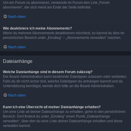
Um ein Forum zu abonnieren, verwende im Forum den Link „Forum
abonnieren“, der sich meist am Ende der Seite befindet.
Nach oben
Wie deaktiviere ich meine Abonnements?
Wenn du mehrere Abonnements deaktivieren möchtest, so kannst du dies im
persönlichen Bereich unter „Einstieg“ – „Abonnements verwalten“ machen.
Nach oben
Dateianhänge
Welche Dateianhänge sind in diesem Forum zulässig?
Die Board-Administration kann bestimmte Dateitypen zulassen oder verbieten.
Falls du dir nicht sicher bist, welche Dateitypen du anhängen kannst und du
Unterstützung benötigst, wende dich bitte an die Board-Administration.
Nach oben
Kann ich eine Übersicht all meiner Dateianhänge erhalten?
Um eine Liste all deiner Dateianhänge zu erhalten, gehe in den persönlichen
Bereich. Dort findest du unter „Einstieg“ einen Punkt „Dateianhänge
verwalten“, über den du eine Liste deiner Dateianhänge erhalten und diese
verwalten kannst.