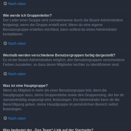
Nach oben
Wie werde ich Gruppenleiter?
Der Leiter einer Gruppe wird normalerweise durch die Board-Administration
festgelegt, wenn die Gruppe erstellt wird. Wenn du eine eigene
Benutzergruppe erstellen möchtest, dann solltest du einen Administrator
kontaktieren.
Nach oben
Weshalb werden verschiedene Benutzergruppen farbig dargestellt?
Es ist der Board-Administration möglich, den Benutzergruppen verschiedene
Farben zuzuteilen, so dass deren Mitglieder leichter zu identifizieren sind.
Nach oben
Was ist eine Hauptgruppe?
Wenn du Mitglied in mehr als einer Benutzergruppe bist, dient die
Hauptgruppe dazu, deine Gruppenfarbe sowie den Gruppenrang, der bei dir
standardmäßig angezeigt wird, festzulegen. Ein Administrator kann dir die
Berechtigung geben, deine Hauptgruppe im persönlichen Bereich selbst
festzulegen.
Nach oben
Was bedeutet der „Das Team“-Link auf der Startseite?