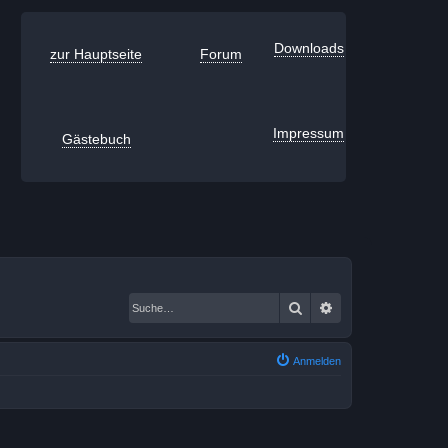
Downloads
zur Hauptseite
Forum
Impressum
Gästebuch
Suche
Erweiterte Suche
Anmelden