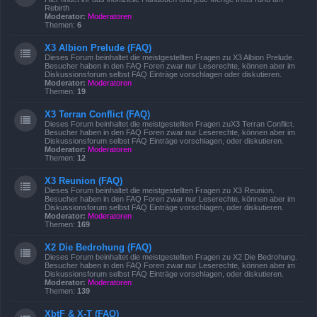
Rebirth
Moderator:
Moderatoren
Themen:
6
X3 Albion Prelude (FAQ)
Dieses Forum beinhaltet die meistgestellten Fragen zu X3 Albion Prelude.
Besucher haben in den FAQ Foren zwar nur Leserechte, können aber im
Diskussionsforum selbst FAQ Einträge vorschlagen oder diskutieren.
Moderator:
Moderatoren
Themen:
19
X3 Terran Conflict (FAQ)
Dieses Forum beinhaltet die meistgestellten Fragen zuX3 Terran Conflict.
Besucher haben in den FAQ Foren zwar nur Leserechte, können aber im
Diskussionsforum selbst FAQ Einträge vorschlagen, oder diskutieren.
Moderator:
Moderatoren
Themen:
12
X3 Reunion (FAQ)
Dieses Forum beinhaltet die meistgestellten Fragen zu X3 Reunion.
Besucher haben in den FAQ Foren zwar nur Leserechte, können aber im
Diskussionsforum selbst FAQ Einträge vorschlagen, oder diskutieren.
Moderator:
Moderatoren
Themen:
169
X2 Die Bedrohung (FAQ)
Dieses Forum beinhaltet die meistgestellten Fragen zu X2 Die Bedrohung.
Besucher haben in den FAQ Foren zwar nur Leserechte, können aber im
Diskussionsforum selbst FAQ Einträge vorschlagen, oder diskutieren.
Moderator:
Moderatoren
Themen:
139
XbtF & X-T (FAQ)