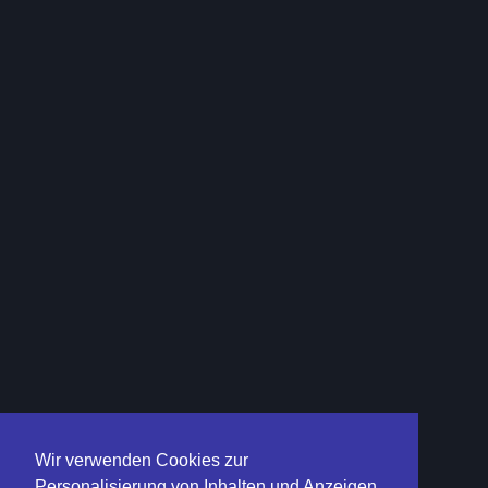
Wir verwenden Cookies zur
Personalisierung von Inhalten und Anzeigen,