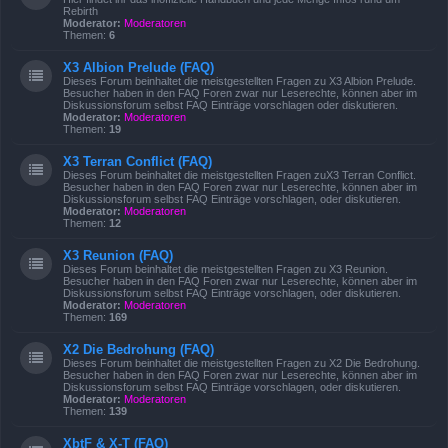
Rebirth
Moderator:
Moderatoren
Themen:
6
X3 Albion Prelude (FAQ)
Dieses Forum beinhaltet die meistgestellten Fragen zu X3 Albion Prelude.
Besucher haben in den FAQ Foren zwar nur Leserechte, können aber im
Diskussionsforum selbst FAQ Einträge vorschlagen oder diskutieren.
Moderator:
Moderatoren
Themen:
19
X3 Terran Conflict (FAQ)
Dieses Forum beinhaltet die meistgestellten Fragen zuX3 Terran Conflict.
Besucher haben in den FAQ Foren zwar nur Leserechte, können aber im
Diskussionsforum selbst FAQ Einträge vorschlagen, oder diskutieren.
Moderator:
Moderatoren
Themen:
12
X3 Reunion (FAQ)
Dieses Forum beinhaltet die meistgestellten Fragen zu X3 Reunion.
Besucher haben in den FAQ Foren zwar nur Leserechte, können aber im
Diskussionsforum selbst FAQ Einträge vorschlagen, oder diskutieren.
Moderator:
Moderatoren
Themen:
169
X2 Die Bedrohung (FAQ)
Dieses Forum beinhaltet die meistgestellten Fragen zu X2 Die Bedrohung.
Besucher haben in den FAQ Foren zwar nur Leserechte, können aber im
Diskussionsforum selbst FAQ Einträge vorschlagen, oder diskutieren.
Moderator:
Moderatoren
Themen:
139
XbtF & X-T (FAQ)