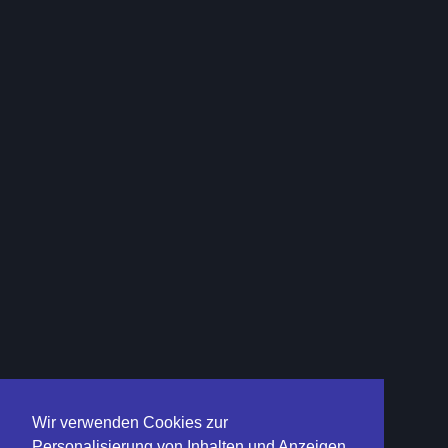
Wir verwenden Cookies zur
Personalisierung von Inhalten und Anzeigen,