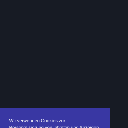
Wir verwenden Cookies zur
Personalisierung von Inhalten und Anzeigen,