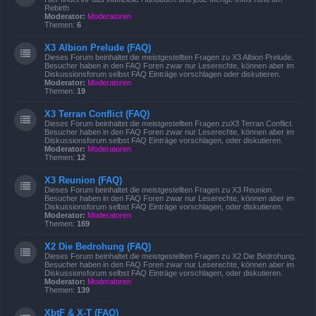
Rebirth
Moderator:
Moderatoren
Themen:
6
X3 Albion Prelude (FAQ)
Dieses Forum beinhaltet die meistgestellten Fragen zu X3 Albion Prelude.
Besucher haben in den FAQ Foren zwar nur Leserechte, können aber im
Diskussionsforum selbst FAQ Einträge vorschlagen oder diskutieren.
Moderator:
Moderatoren
Themen:
19
X3 Terran Conflict (FAQ)
Dieses Forum beinhaltet die meistgestellten Fragen zuX3 Terran Conflict.
Besucher haben in den FAQ Foren zwar nur Leserechte, können aber im
Diskussionsforum selbst FAQ Einträge vorschlagen, oder diskutieren.
Moderator:
Moderatoren
Themen:
12
X3 Reunion (FAQ)
Dieses Forum beinhaltet die meistgestellten Fragen zu X3 Reunion.
Besucher haben in den FAQ Foren zwar nur Leserechte, können aber im
Diskussionsforum selbst FAQ Einträge vorschlagen, oder diskutieren.
Moderator:
Moderatoren
Themen:
169
X2 Die Bedrohung (FAQ)
Dieses Forum beinhaltet die meistgestellten Fragen zu X2 Die Bedrohung.
Besucher haben in den FAQ Foren zwar nur Leserechte, können aber im
Diskussionsforum selbst FAQ Einträge vorschlagen, oder diskutieren.
Moderator:
Moderatoren
Themen:
139
XbtF & X-T (FAQ)