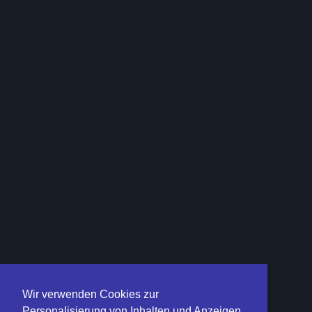
Wir verwenden Cookies zur
Personalisierung von Inhalten und Anzeigen,