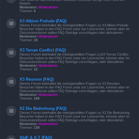
Rebirth
Moderator:
Moderatoren
Themen:
6
X3 Albion Prelude (FAQ)
Dieses Forum beinhaltet die meistgestellten Fragen zu X3 Albion Prelude.
Besucher haben in den FAQ Foren zwar nur Leserechte, können aber im
Diskussionsforum selbst FAQ Einträge vorschlagen oder diskutieren.
Moderator:
Moderatoren
Themen:
19
X3 Terran Conflict (FAQ)
Dieses Forum beinhaltet die meistgestellten Fragen zuX3 Terran Conflict.
Besucher haben in den FAQ Foren zwar nur Leserechte, können aber im
Diskussionsforum selbst FAQ Einträge vorschlagen, oder diskutieren.
Moderator:
Moderatoren
Themen:
12
X3 Reunion (FAQ)
Dieses Forum beinhaltet die meistgestellten Fragen zu X3 Reunion.
Besucher haben in den FAQ Foren zwar nur Leserechte, können aber im
Diskussionsforum selbst FAQ Einträge vorschlagen, oder diskutieren.
Moderator:
Moderatoren
Themen:
169
X2 Die Bedrohung (FAQ)
Dieses Forum beinhaltet die meistgestellten Fragen zu X2 Die Bedrohung.
Besucher haben in den FAQ Foren zwar nur Leserechte, können aber im
Diskussionsforum selbst FAQ Einträge vorschlagen, oder diskutieren.
Moderator:
Moderatoren
Themen:
139
XbtF & X-T (FAQ)