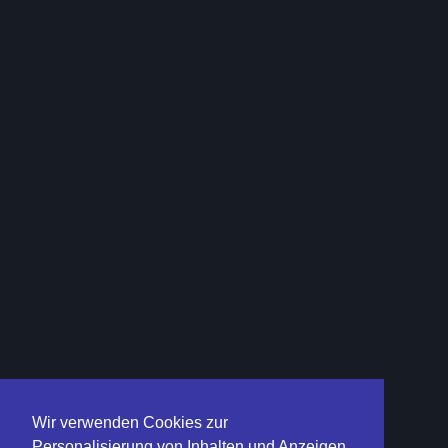
Wir verwenden Cookies zur
Personalisierung von Inhalten und Anzeigen,