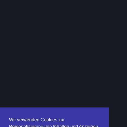
Wir verwenden Cookies zur
Personalisierung von Inhalten und Anzeigen,