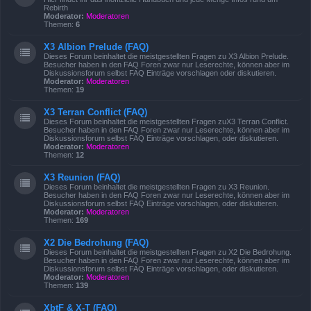
Rebirth
Moderator:
Moderatoren
Themen:
6
X3 Albion Prelude (FAQ)
Dieses Forum beinhaltet die meistgestellten Fragen zu X3 Albion Prelude.
Besucher haben in den FAQ Foren zwar nur Leserechte, können aber im
Diskussionsforum selbst FAQ Einträge vorschlagen oder diskutieren.
Moderator:
Moderatoren
Themen:
19
X3 Terran Conflict (FAQ)
Dieses Forum beinhaltet die meistgestellten Fragen zuX3 Terran Conflict.
Besucher haben in den FAQ Foren zwar nur Leserechte, können aber im
Diskussionsforum selbst FAQ Einträge vorschlagen, oder diskutieren.
Moderator:
Moderatoren
Themen:
12
X3 Reunion (FAQ)
Dieses Forum beinhaltet die meistgestellten Fragen zu X3 Reunion.
Besucher haben in den FAQ Foren zwar nur Leserechte, können aber im
Diskussionsforum selbst FAQ Einträge vorschlagen, oder diskutieren.
Moderator:
Moderatoren
Themen:
169
X2 Die Bedrohung (FAQ)
Dieses Forum beinhaltet die meistgestellten Fragen zu X2 Die Bedrohung.
Besucher haben in den FAQ Foren zwar nur Leserechte, können aber im
Diskussionsforum selbst FAQ Einträge vorschlagen, oder diskutieren.
Moderator:
Moderatoren
Themen:
139
XbtF & X-T (FAQ)