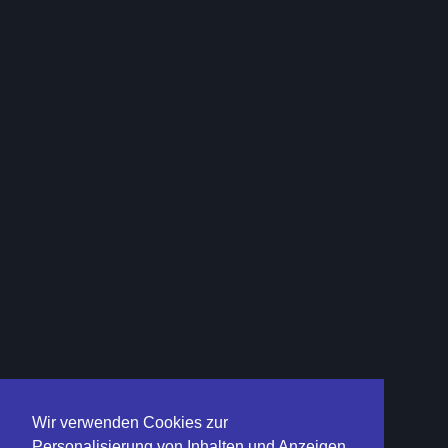
Wir verwenden Cookies zur
Personalisierung von Inhalten und Anzeigen,