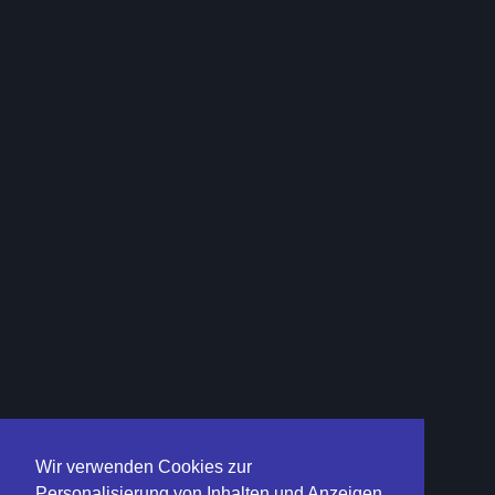
Wir verwenden Cookies zur
Personalisierung von Inhalten und Anzeigen,