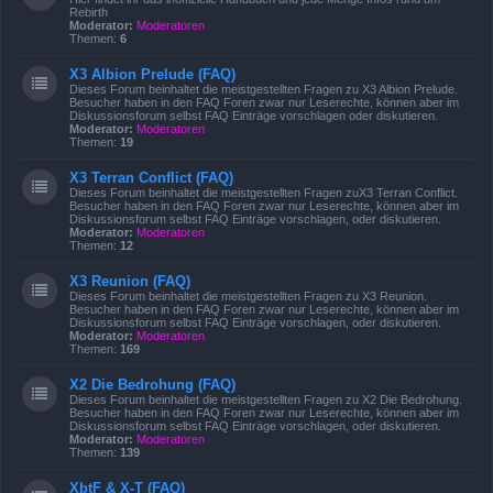
Rebirth
Moderator:
Moderatoren
Themen:
6
X3 Albion Prelude (FAQ)
Dieses Forum beinhaltet die meistgestellten Fragen zu X3 Albion Prelude.
Besucher haben in den FAQ Foren zwar nur Leserechte, können aber im
Diskussionsforum selbst FAQ Einträge vorschlagen oder diskutieren.
Moderator:
Moderatoren
Themen:
19
X3 Terran Conflict (FAQ)
Dieses Forum beinhaltet die meistgestellten Fragen zuX3 Terran Conflict.
Besucher haben in den FAQ Foren zwar nur Leserechte, können aber im
Diskussionsforum selbst FAQ Einträge vorschlagen, oder diskutieren.
Moderator:
Moderatoren
Themen:
12
X3 Reunion (FAQ)
Dieses Forum beinhaltet die meistgestellten Fragen zu X3 Reunion.
Besucher haben in den FAQ Foren zwar nur Leserechte, können aber im
Diskussionsforum selbst FAQ Einträge vorschlagen, oder diskutieren.
Moderator:
Moderatoren
Themen:
169
X2 Die Bedrohung (FAQ)
Dieses Forum beinhaltet die meistgestellten Fragen zu X2 Die Bedrohung.
Besucher haben in den FAQ Foren zwar nur Leserechte, können aber im
Diskussionsforum selbst FAQ Einträge vorschlagen, oder diskutieren.
Moderator:
Moderatoren
Themen:
139
XbtF & X-T (FAQ)