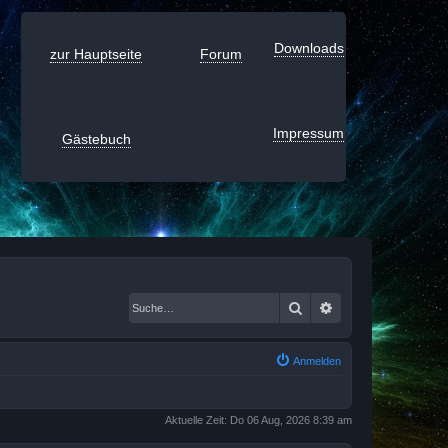
Downloads
zur Hauptseite
Forum
Impressum
Gästebuch
Suche
Erweiterte Suche
Anmelden
Aktuelle Zeit: Do 06 Aug, 2026 8:39 am