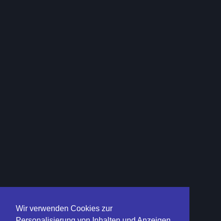
Wir verwenden Cookies zur
Personalisierung von Inhalten und Anzeigen,