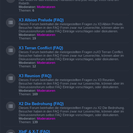
Rebirth
Moderator:
Moderatoren
Themen:
6
X3 Albion Prelude (FAQ)
Dieses Forum beinhaltet die meistgestellten Fragen zu X3 Albion Prelude.
Besucher haben in den FAQ Foren zwar nur Leserechte, können aber im
Diskussionsforum selbst FAQ Einträge vorschlagen oder diskutieren.
Moderator:
Moderatoren
Themen:
19
X3 Terran Conflict (FAQ)
Dieses Forum beinhaltet die meistgestellten Fragen zuX3 Terran Conflict.
Besucher haben in den FAQ Foren zwar nur Leserechte, können aber im
Diskussionsforum selbst FAQ Einträge vorschlagen, oder diskutieren.
Moderator:
Moderatoren
Themen:
12
X3 Reunion (FAQ)
Dieses Forum beinhaltet die meistgestellten Fragen zu X3 Reunion.
Besucher haben in den FAQ Foren zwar nur Leserechte, können aber im
Diskussionsforum selbst FAQ Einträge vorschlagen, oder diskutieren.
Moderator:
Moderatoren
Themen:
169
X2 Die Bedrohung (FAQ)
Dieses Forum beinhaltet die meistgestellten Fragen zu X2 Die Bedrohung.
Besucher haben in den FAQ Foren zwar nur Leserechte, können aber im
Diskussionsforum selbst FAQ Einträge vorschlagen, oder diskutieren.
Moderator:
Moderatoren
Themen:
139
XbtF & X-T (FAQ)