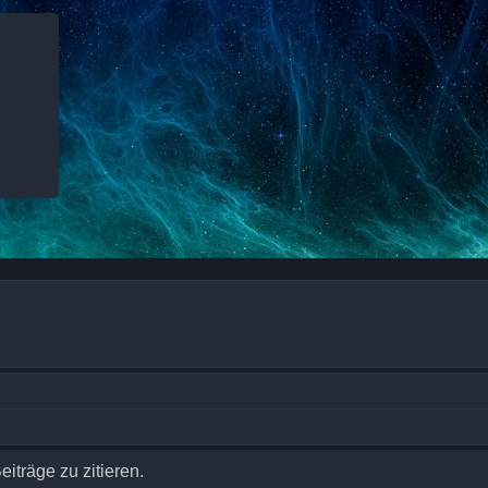
träge zu zitieren.