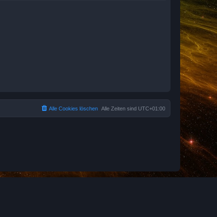
Alle Cookies löschen
Alle Zeiten sind
UTC+01:00