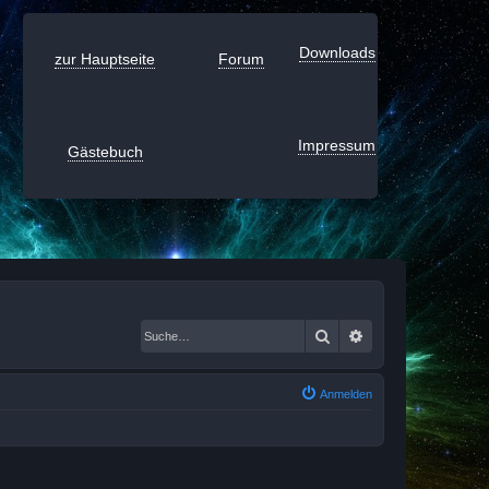
Downloads
zur Hauptseite
Forum
Impressum
Gästebuch
Suche
Erweiterte Suche
Anmelden