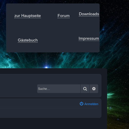
Downloads
zur Hauptseite
Forum
Impressum
Gästebuch
Suche
Erweiterte Suche
Anmelden