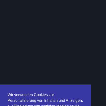
Wir verwenden Cookies zur
Personalisierung von Inhalten und Anzeigen,