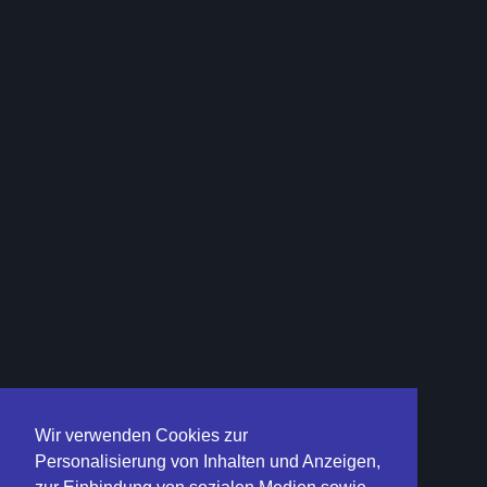
Wir verwenden Cookies zur
Personalisierung von Inhalten und Anzeigen,