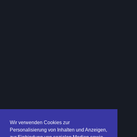
Wir verwenden Cookies zur
Personalisierung von Inhalten und Anzeigen,