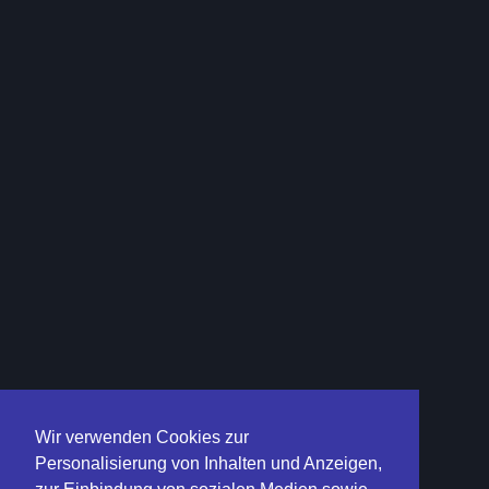
Wir verwenden Cookies zur
Personalisierung von Inhalten und Anzeigen,