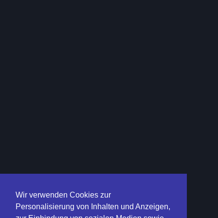
Wir verwenden Cookies zur
Personalisierung von Inhalten und Anzeigen,