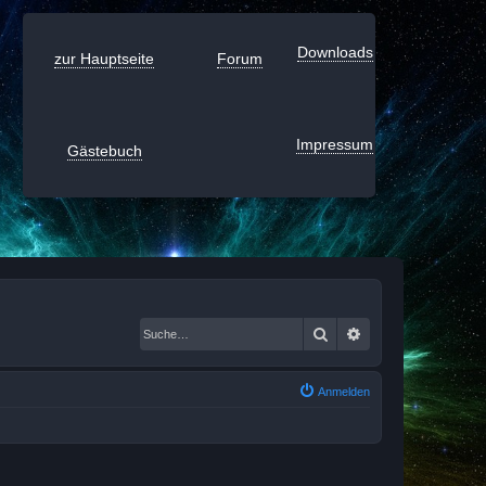
Downloads
zur Hauptseite
Forum
Impressum
Gästebuch
Suche
Erweiterte Suche
Anmelden