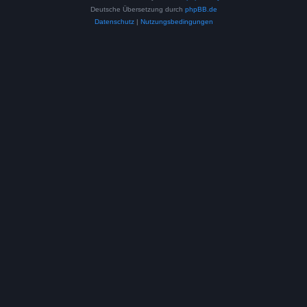
Deutsche Übersetzung durch
phpBB.de
Datenschutz
|
Nutzungsbedingungen