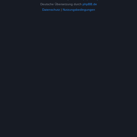
Deutsche Übersetzung durch
phpBB.de
Datenschutz
|
Nutzungsbedingungen