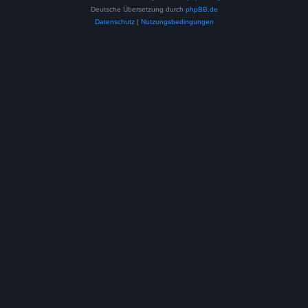
Deutsche Übersetzung durch
phpBB.de
Datenschutz
|
Nutzungsbedingungen