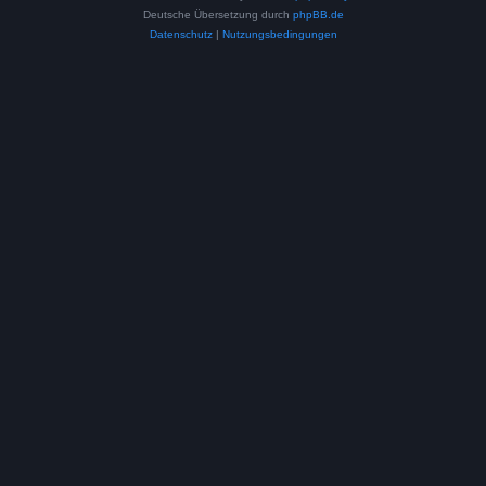
Deutsche Übersetzung durch
phpBB.de
Datenschutz
|
Nutzungsbedingungen