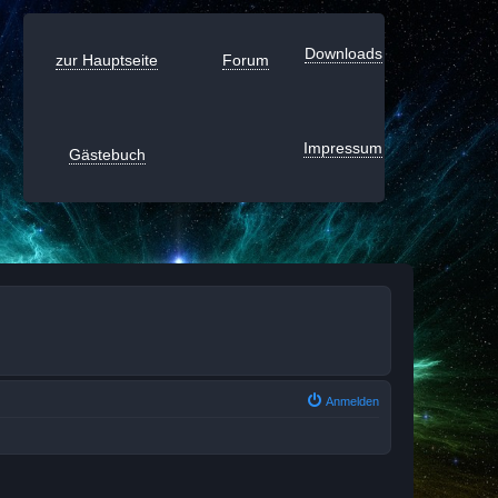
Downloads
zur Hauptseite
Forum
Impressum
Gästebuch
Anmelden