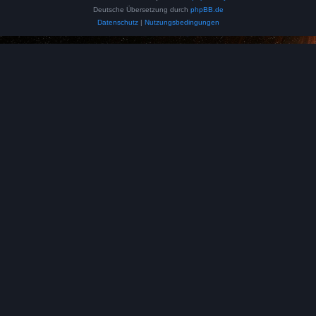
Deutsche Übersetzung durch
phpBB.de
Datenschutz
|
Nutzungsbedingungen