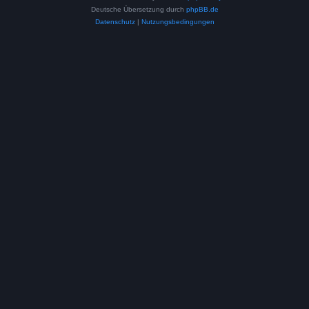
Deutsche Übersetzung durch
phpBB.de
Datenschutz
|
Nutzungsbedingungen