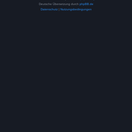
Deutsche Übersetzung durch
phpBB.de
Datenschutz
|
Nutzungsbedingungen