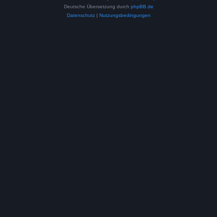
Deutsche Übersetzung durch
phpBB.de
Datenschutz
|
Nutzungsbedingungen