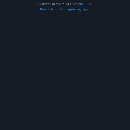
Deutsche Übersetzung durch
phpBB.de
Datenschutz
|
Nutzungsbedingungen