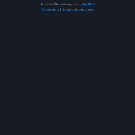
Deutsche Übersetzung durch
phpBB.de
Datenschutz
|
Nutzungsbedingungen