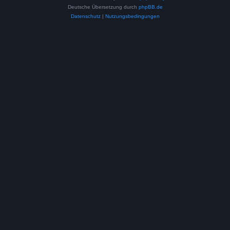
Deutsche Übersetzung durch
phpBB.de
Datenschutz
|
Nutzungsbedingungen