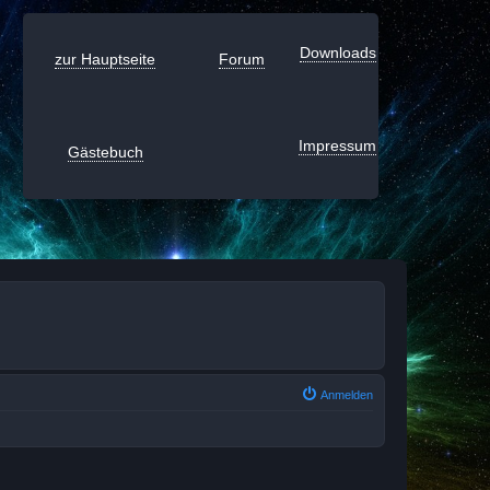
Downloads
zur Hauptseite
Forum
Impressum
Gästebuch
Anmelden