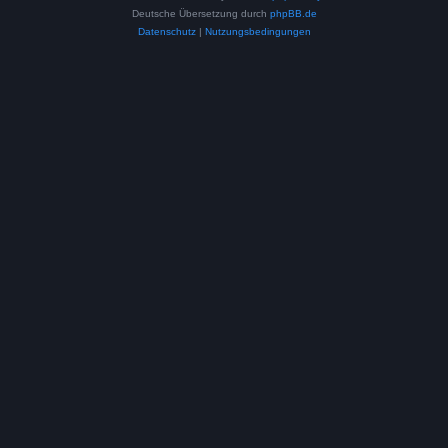
Deutsche Übersetzung durch
phpBB.de
Datenschutz
|
Nutzungsbedingungen