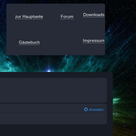
Downloads
zur Hauptseite
Forum
Impressum
Gästebuch
Anmelden