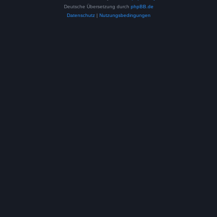
Deutsche Übersetzung durch
phpBB.de
Datenschutz
|
Nutzungsbedingungen