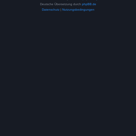
Deutsche Übersetzung durch
phpBB.de
Datenschutz
|
Nutzungsbedingungen